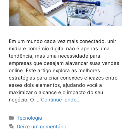
Em um mundo cada vez mais conectado, unir
mídia e comércio digital não é apenas uma
tendência, mas uma necessidade para
empresas que desejam alavancar suas vendas
online. Este artigo explora as melhores
estratégias para criar conexões eficazes entre
esses dois elementos, ajudando você a
maximizar o alcance e o impacto do seu
negócio. O …
Continue lendo…
Categorias
Tecnologia
Deixe um comentário