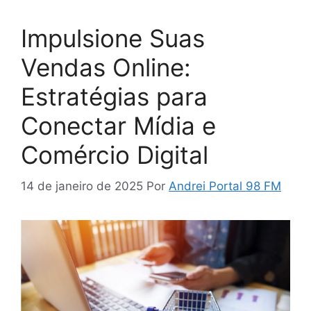
Impulsione Suas
Vendas Online:
Estratégias para
Conectar Mídia e
Comércio Digital
14 de janeiro de 2025
Por
Andrei Portal 98 FM