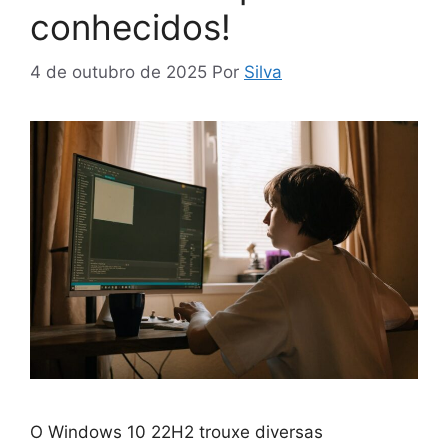
conhecidos!
4 de outubro de 2025
Por
Silva
O Windows 10 22H2 trouxe diversas