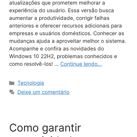
atualizações que prometem melhorar a
experiência do usuário. Essa versão busca
aumentar a produtividade, corrigir falhas
anteriores e oferecer recursos adicionais para
empresas e usuários domésticos. Conhecer as
mudanças ajuda a aproveitar melhor o sistema.
Acompanhe e confira as novidades do
Windows 10 22H2, problemas conhecidos e
como resolvê-los! …
Continue lendo…
Categorias
Tecnologia
Deixe um comentário
Como garantir