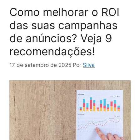
Como melhorar o ROI
das suas campanhas
de anúncios? Veja 9
recomendações!
17 de setembro de 2025
Por
Silva