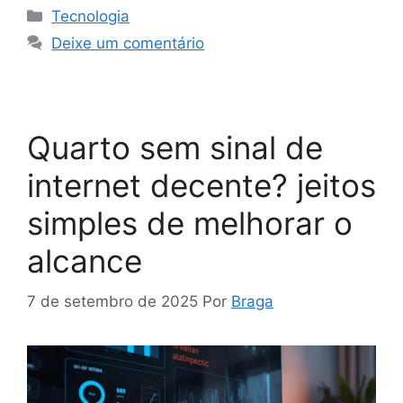
Categorias
Tecnologia
Deixe um comentário
Quarto sem sinal de
internet decente? jeitos
simples de melhorar o
alcance
7 de setembro de 2025
Por
Braga