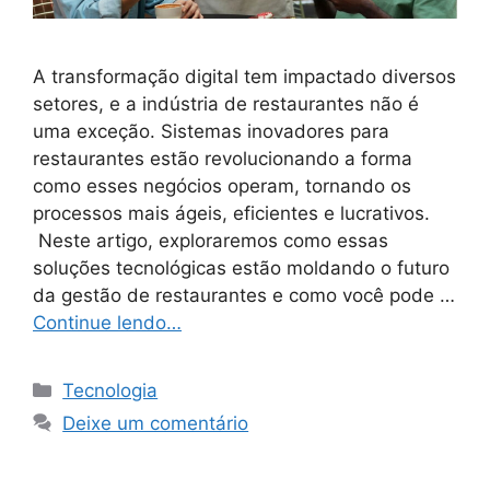
A transformação digital tem impactado diversos
setores, e a indústria de restaurantes não é
uma exceção. Sistemas inovadores para
restaurantes estão revolucionando a forma
como esses negócios operam, tornando os
processos mais ágeis, eficientes e lucrativos.
Neste artigo, exploraremos como essas
soluções tecnológicas estão moldando o futuro
da gestão de restaurantes e como você pode …
Continue lendo…
Categorias
Tecnologia
Deixe um comentário