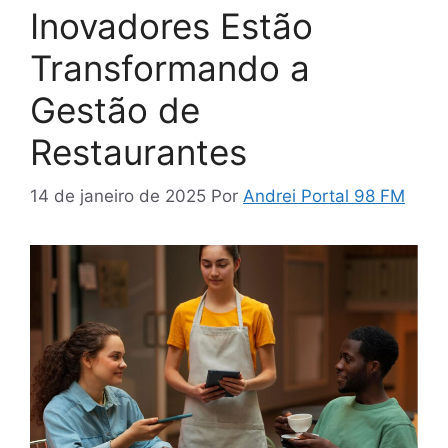
Inovadores Estão
Transformando a
Gestão de
Restaurantes
14 de janeiro de 2025
Por
Andrei Portal 98 FM