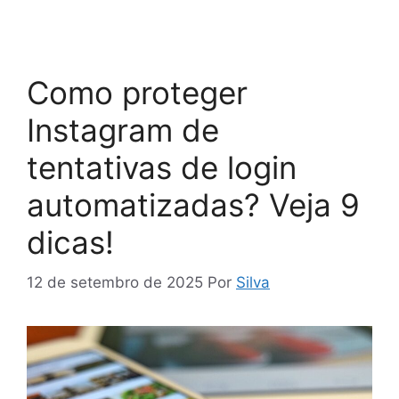
Como proteger
Instagram de
tentativas de login
automatizadas? Veja 9
dicas!
12 de setembro de 2025
Por
Silva