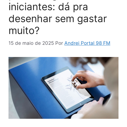
iniciantes: dá pra
desenhar sem gastar
muito?
15 de maio de 2025
Por
Andrei Portal 98 FM