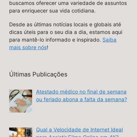
buscamos oferecer uma variedade de assuntos
para enriquecer sua vida cotidiana.
Desde as últimas notícias locais e globais até
dicas úteis para o seu dia a dia, estamos aqui
para mantê-lo informado e inspirado.
Saiba
mais sobre nós
!
Últimas Publicações
Atestado médico no final de semana
ou feriado abona a falta da semana?
Qual a Velocidade de Internet Ideal