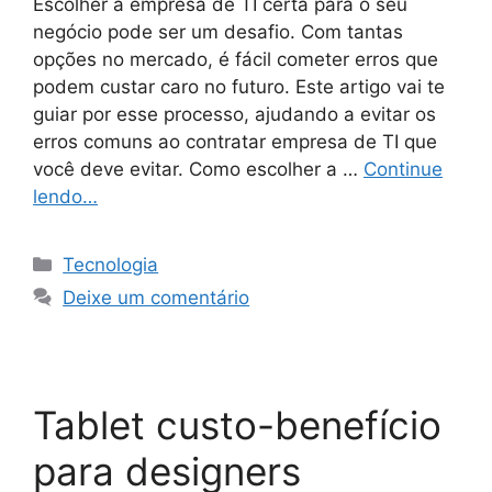
Escolher a empresa de TI certa para o seu
negócio pode ser um desafio. Com tantas
opções no mercado, é fácil cometer erros que
podem custar caro no futuro. Este artigo vai te
guiar por esse processo, ajudando a evitar os
erros comuns ao contratar empresa de TI que
você deve evitar. Como escolher a …
Continue
lendo…
Categorias
Tecnologia
Deixe um comentário
Tablet custo-benefício
para designers