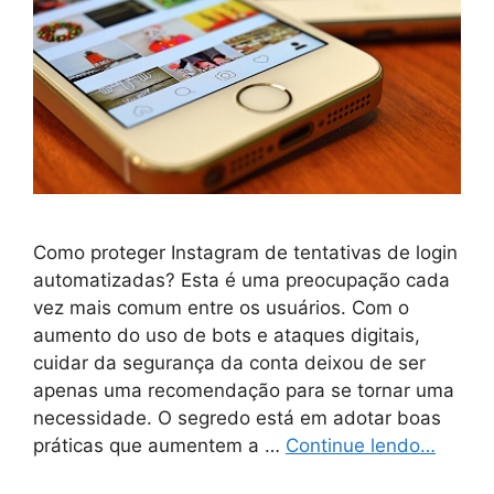
Como proteger Instagram de tentativas de login
automatizadas? Esta é uma preocupação cada
vez mais comum entre os usuários. Com o
aumento do uso de bots e ataques digitais,
cuidar da segurança da conta deixou de ser
apenas uma recomendação para se tornar uma
necessidade. O segredo está em adotar boas
práticas que aumentem a …
Continue lendo…