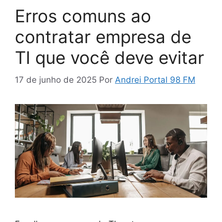
Erros comuns ao
contratar empresa de
TI que você deve evitar
17 de junho de 2025
Por
Andrei Portal 98 FM