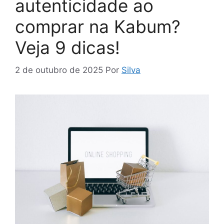
autenticidade ao
comprar na Kabum?
Veja 9 dicas!
2 de outubro de 2025
Por
Silva