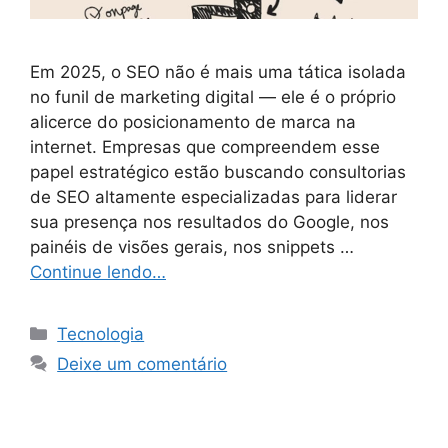
Em 2025, o SEO não é mais uma tática isolada
no funil de marketing digital — ele é o próprio
alicerce do posicionamento de marca na
internet. Empresas que compreendem esse
papel estratégico estão buscando consultorias
de SEO altamente especializadas para liderar
sua presença nos resultados do Google, nos
painéis de visões gerais, nos snippets …
Continue lendo…
Categorias
Tecnologia
Deixe um comentário