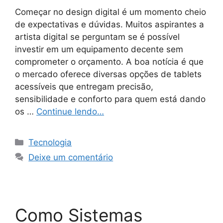
Começar no design digital é um momento cheio
de expectativas e dúvidas. Muitos aspirantes a
artista digital se perguntam se é possível
investir em um equipamento decente sem
comprometer o orçamento. A boa notícia é que
o mercado oferece diversas opções de tablets
acessíveis que entregam precisão,
sensibilidade e conforto para quem está dando
os …
Continue lendo…
Categorias
Tecnologia
Deixe um comentário
Como Sistemas