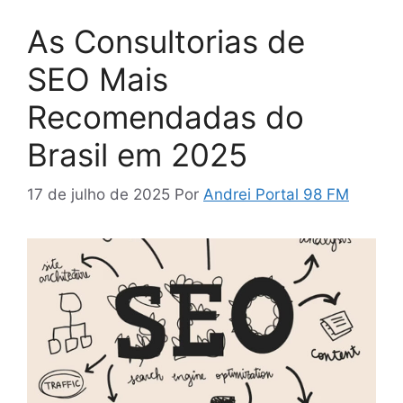
As Consultorias de
SEO Mais
Recomendadas do
Brasil em 2025
17 de julho de 2025
Por
Andrei Portal 98 FM