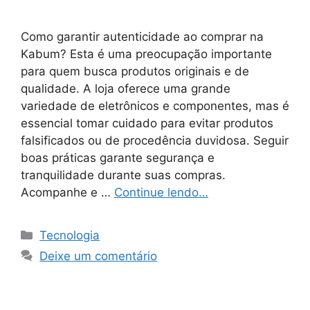
Como garantir autenticidade ao comprar na
Kabum? Esta é uma preocupação importante
para quem busca produtos originais e de
qualidade. A loja oferece uma grande
variedade de eletrônicos e componentes, mas é
essencial tomar cuidado para evitar produtos
falsificados ou de procedência duvidosa. Seguir
boas práticas garante segurança e
tranquilidade durante suas compras.
Acompanhe e …
Continue lendo…
Categorias
Tecnologia
Deixe um comentário