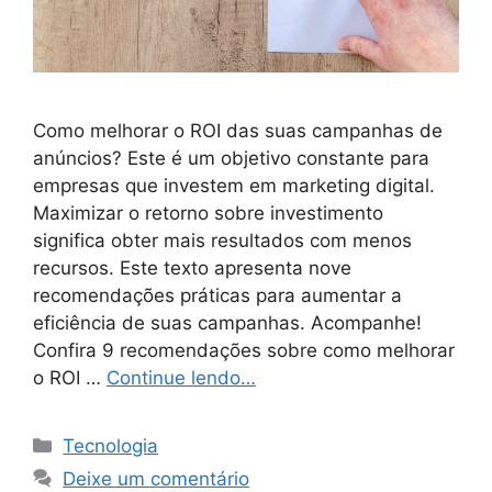
Como melhorar o ROI das suas campanhas de
anúncios? Este é um objetivo constante para
empresas que investem em marketing digital.
Maximizar o retorno sobre investimento
significa obter mais resultados com menos
recursos. Este texto apresenta nove
recomendações práticas para aumentar a
eficiência de suas campanhas. Acompanhe!
Confira 9 recomendações sobre como melhorar
o ROI …
Continue lendo…
Categorias
Tecnologia
Deixe um comentário