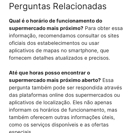
Perguntas Relacionadas
Qual é o horário de funcionamento do
supermercado mais próximo?
Para obter essa
informação, recomendamos consultar os sites
oficiais dos estabelecimentos ou usar
aplicativos de mapas no smartphone, que
fornecem detalhes atualizados e precisos.
Até que horas posso encontrar o
supermercado mais próximo aberto?
Essa
pergunta também pode ser respondida através
das plataformas online dos supermercados ou
aplicativos de localização. Eles não apenas
informam os horários de funcionamento, mas
também oferecem outras informações úteis,
como os serviços disponíveis e as ofertas
especiais.