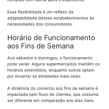
Essa flexibilidade é um reflexo da
adaptabilidade desses estabelecimentos às
necessidades dos consumidores.
Horário de Funcionamento
aos Fins de Semana
Aos sábados e domingos, o funcionamento
pode variar. Alguns supermercados mantêm os
horários estendidos, enquanto outros optam
por encerrar as atividades mais cedo.
A dinâmica do comércio aos fins de semana é
impactada pelo fluxo de clientes, que costuma
ser diferente em comparação aos dias úteis.