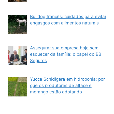
Bulldog francês: cuidados para evitar
engasgos com alimentos naturais
Assegurar sua empresa hoje sem
esquecer da família: o papel do BB
Seguros
Yucca Schidigera em hidroponia: por
que os produtores de alface e
morango estão adotando