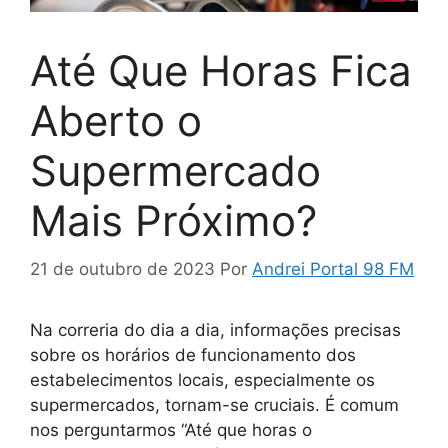
Até Que Horas Fica
Aberto o
Supermercado
Mais Próximo?
21 de outubro de 2023
Por
Andrei Portal 98 FM
Na correria do dia a dia, informações precisas
sobre os horários de funcionamento dos
estabelecimentos locais, especialmente os
supermercados, tornam-se cruciais. É comum
nos perguntarmos “Até que horas o