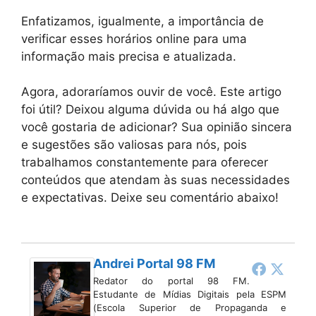
Enfatizamos, igualmente, a importância de
verificar esses horários online para uma
informação mais precisa e atualizada.
Agora, adoraríamos ouvir de você. Este artigo
foi útil? Deixou alguma dúvida ou há algo que
você gostaria de adicionar? Sua opinião sincera
e sugestões são valiosas para nós, pois
trabalhamos constantemente para oferecer
conteúdos que atendam às suas necessidades
e expectativas. Deixe seu comentário abaixo!
Andrei Portal 98 FM
Redator do portal 98 FM.
Estudante de Mídias Digitais pela ESPM
(Escola Superior de Propaganda e