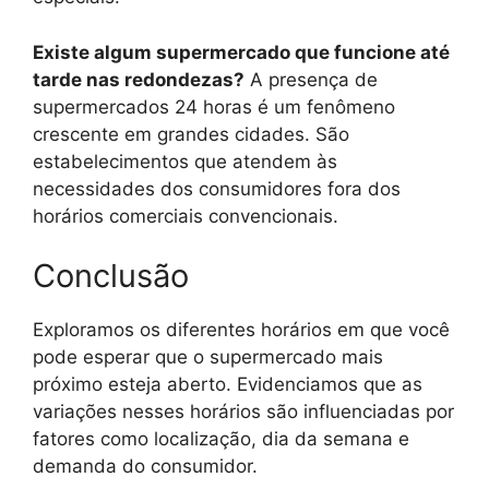
Existe algum supermercado que funcione até
tarde nas redondezas?
A presença de
supermercados 24 horas é um fenômeno
crescente em grandes cidades. São
estabelecimentos que atendem às
necessidades dos consumidores fora dos
horários comerciais convencionais.
Conclusão
Exploramos os diferentes horários em que você
pode esperar que o supermercado mais
próximo esteja aberto. Evidenciamos que as
variações nesses horários são influenciadas por
fatores como localização, dia da semana e
demanda do consumidor.