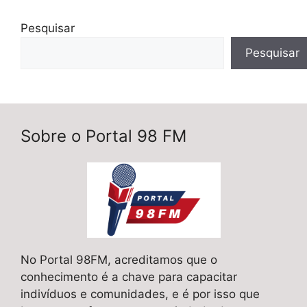
Pesquisar
Pesquisar
Sobre o Portal 98 FM
No Portal 98FM, acreditamos que o
conhecimento é a chave para capacitar
indivíduos e comunidades, e é por isso que