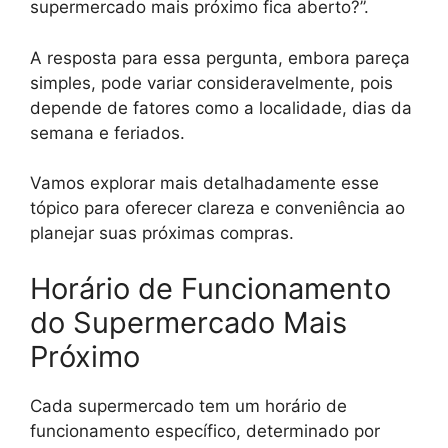
supermercado mais próximo fica aberto?”.
A resposta para essa pergunta, embora pareça
simples, pode variar consideravelmente, pois
depende de fatores como a localidade, dias da
semana e feriados.
Vamos explorar mais detalhadamente esse
tópico para oferecer clareza e conveniência ao
planejar suas próximas compras.
Horário de Funcionamento
do Supermercado Mais
Próximo
Cada supermercado tem um horário de
funcionamento específico, determinado por