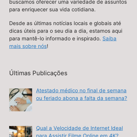
buscamos oferecer uma variedade de assuntos
para enriquecer sua vida cotidiana.
Desde as últimas notícias locais e globais até
dicas úteis para o seu dia a dia, estamos aqui
para mantê-lo informado e inspirado.
Saiba
mais sobre nós
!
Últimas Publicações
Atestado médico no final de semana
ou feriado abona a falta da semana?
Qual a Velocidade de Internet Ideal
para Assistir Filme Online em 4K?