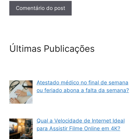
Últimas Publicações
Atestado médico no final de semana
ou feriado abona a falta da semana?
Qual a Velocidade de Internet Ideal
para Assistir Filme Online em 4K?