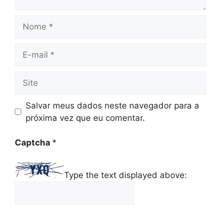
Nome
E-
mail
Site
Salvar meus dados neste navegador para a
próxima vez que eu comentar.
Captcha
*
Type the text displayed above: