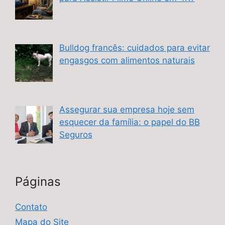
Bulldog francês: cuidados para evitar
engasgos com alimentos naturais
Assegurar sua empresa hoje sem
esquecer da família: o papel do BB
Seguros
Páginas
Contato
Mapa do Site