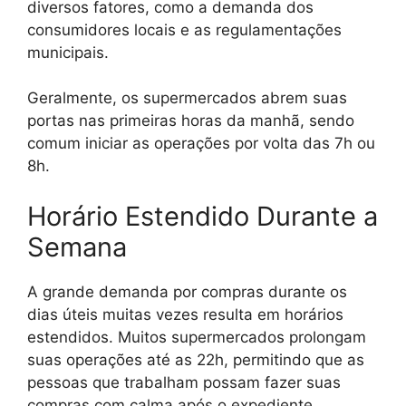
diversos fatores, como a demanda dos
consumidores locais e as regulamentações
municipais.
Geralmente, os supermercados abrem suas
portas nas primeiras horas da manhã, sendo
comum iniciar as operações por volta das 7h ou
8h.
Horário Estendido Durante a
Semana
A grande demanda por compras durante os
dias úteis muitas vezes resulta em horários
estendidos. Muitos supermercados prolongam
suas operações até as 22h, permitindo que as
pessoas que trabalham possam fazer suas
compras com calma após o expediente.