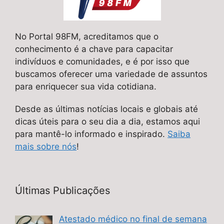
No Portal 98FM, acreditamos que o
conhecimento é a chave para capacitar
indivíduos e comunidades, e é por isso que
buscamos oferecer uma variedade de assuntos
para enriquecer sua vida cotidiana.
Desde as últimas notícias locais e globais até
dicas úteis para o seu dia a dia, estamos aqui
para mantê-lo informado e inspirado.
Saiba
mais sobre nós
!
Últimas Publicações
Atestado médico no final de semana