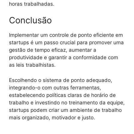
horas trabalhadas.
Conclusão
Implementar um controle de ponto eficiente em
startups é um passo crucial para promover uma
gestão de tempo eficaz, aumentar a
produtividade e garantir a conformidade com
as leis trabalhistas.
Escolhendo o sistema de ponto adequado,
integrando-o com outras ferramentas,
estabelecendo políticas claras de horário de
trabalho e investindo no treinamento da equipe,
startups podem criar um ambiente de trabalho
mais organizado, motivador e justo.