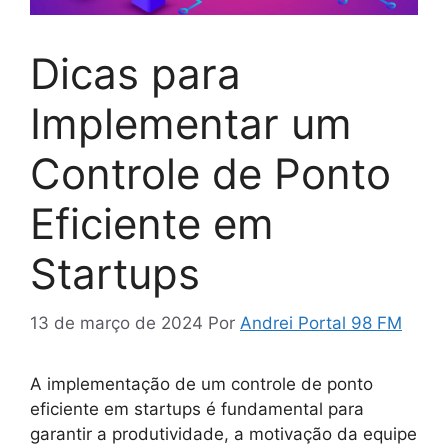
Dicas para
Implementar um
Controle de Ponto
Eficiente em
Startups
13 de março de 2024
Por
Andrei Portal 98 FM
A implementação de um controle de ponto
eficiente em startups é fundamental para
garantir a produtividade, a motivação da equipe