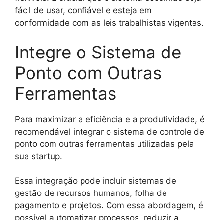
fácil de usar, confiável e esteja em
conformidade com as leis trabalhistas vigentes.
Integre o Sistema de
Ponto com Outras
Ferramentas
Para maximizar a eficiência e a produtividade, é
recomendável integrar o sistema de controle de
ponto com outras ferramentas utilizadas pela
sua startup.
Essa integração pode incluir sistemas de
gestão de recursos humanos, folha de
pagamento e projetos. Com essa abordagem, é
possível automatizar processos, reduzir a