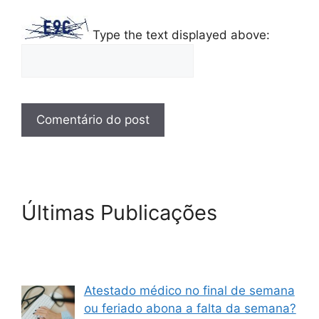
Type the text displayed above:
Últimas Publicações
Atestado médico no final de semana
ou feriado abona a falta da semana?