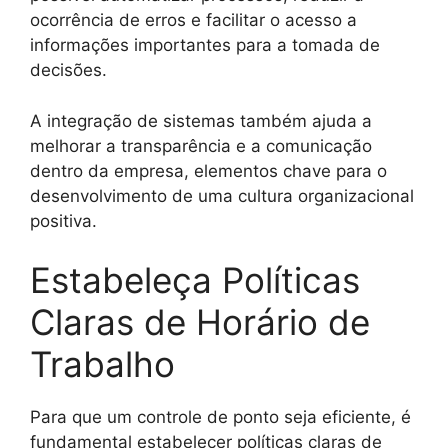
ocorrência de erros e facilitar o acesso a
informações importantes para a tomada de
decisões.
A integração de sistemas também ajuda a
melhorar a transparência e a comunicação
dentro da empresa, elementos chave para o
desenvolvimento de uma cultura organizacional
positiva.
Estabeleça Políticas
Claras de Horário de
Trabalho
Para que um controle de ponto seja eficiente, é
fundamental estabelecer políticas claras de