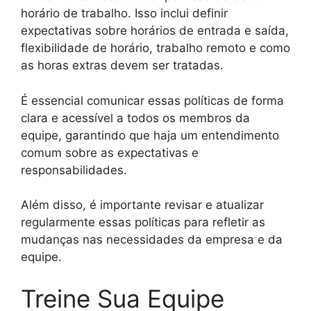
horário de trabalho. Isso inclui definir
expectativas sobre horários de entrada e saída,
flexibilidade de horário, trabalho remoto e como
as horas extras devem ser tratadas.
É essencial comunicar essas políticas de forma
clara e acessível a todos os membros da
equipe, garantindo que haja um entendimento
comum sobre as expectativas e
responsabilidades.
Além disso, é importante revisar e atualizar
regularmente essas políticas para refletir as
mudanças nas necessidades da empresa e da
equipe.
Treine Sua Equipe