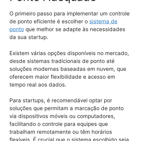
O primeiro passo para implementar um controle
de ponto eficiente é escolher o
sistema de
ponto
que melhor se adapte às necessidades
da sua startup.
Existem várias opções disponíveis no mercado,
desde sistemas tradicionais de ponto até
soluções modernas baseadas em nuvem, que
oferecem maior flexibilidade e acesso em
tempo real aos dados.
Para startups, é recomendável optar por
soluções que permitam a marcação de ponto
via dispositivos móveis ou computadores,
facilitando o controle para equipes que
trabalham remotamente ou têm horários
flexíveis. É crucial que o sistema escolhido seja