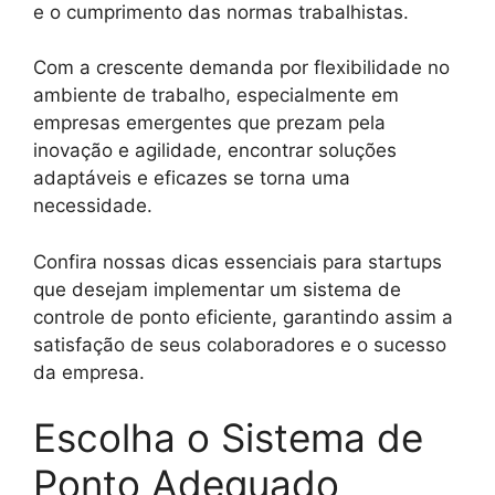
e o cumprimento das normas trabalhistas.
Com a crescente demanda por flexibilidade no
ambiente de trabalho, especialmente em
empresas emergentes que prezam pela
inovação e agilidade, encontrar soluções
adaptáveis e eficazes se torna uma
necessidade.
Confira nossas dicas essenciais para startups
que desejam implementar um sistema de
controle de ponto eficiente, garantindo assim a
satisfação de seus colaboradores e o sucesso
da empresa.
Escolha o Sistema de
Ponto Adequado