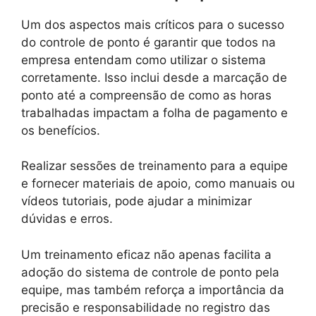
Um dos aspectos mais críticos para o sucesso
do controle de ponto é garantir que todos na
empresa entendam como utilizar o sistema
corretamente. Isso inclui desde a marcação de
ponto até a compreensão de como as horas
trabalhadas impactam a folha de pagamento e
os benefícios.
Realizar sessões de treinamento para a equipe
e fornecer materiais de apoio, como manuais ou
vídeos tutoriais, pode ajudar a minimizar
dúvidas e erros.
Um treinamento eficaz não apenas facilita a
adoção do sistema de controle de ponto pela
equipe, mas também reforça a importância da
precisão e responsabilidade no registro das