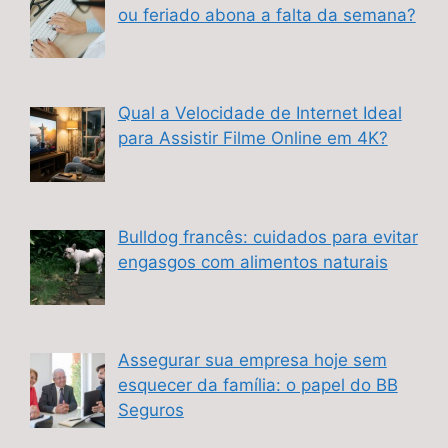
ou feriado abona a falta da semana?
Qual a Velocidade de Internet Ideal
para Assistir Filme Online em 4K?
Bulldog francês: cuidados para evitar
engasgos com alimentos naturais
Assegurar sua empresa hoje sem
esquecer da família: o papel do BB
Seguros