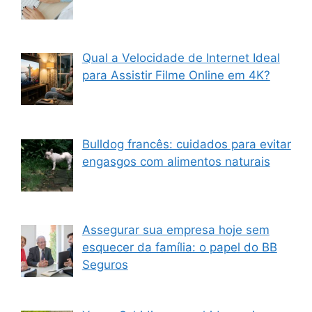
Qual a Velocidade de Internet Ideal
para Assistir Filme Online em 4K?
Bulldog francês: cuidados para evitar
engasgos com alimentos naturais
Assegurar sua empresa hoje sem
esquecer da família: o papel do BB
Seguros