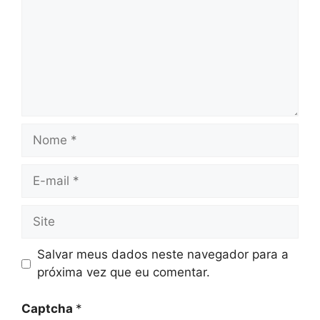
Nome
E-
mail
Site
Salvar meus dados neste navegador para a
próxima vez que eu comentar.
Captcha
*