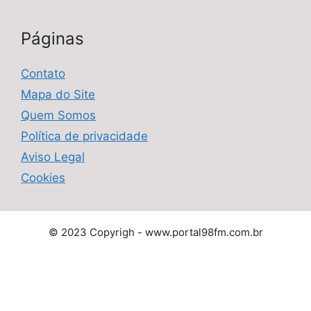
Páginas
Contato
Mapa do Site
Quem Somos
Política de privacidade
Aviso Legal
Cookies
© 2023 Copyrigh - www.portal98fm.com.br