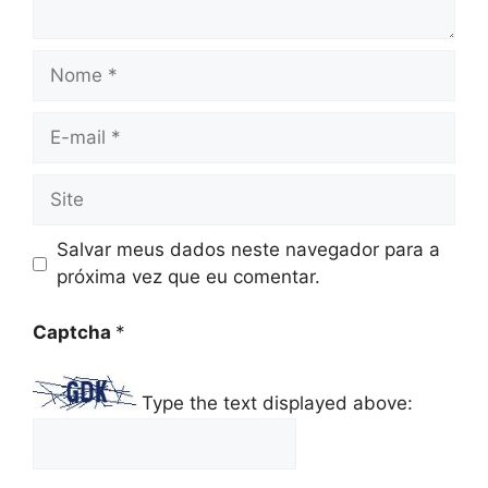
Nome
E-
mail
Site
Salvar meus dados neste navegador para a
próxima vez que eu comentar.
Captcha
*
Type the text displayed above: