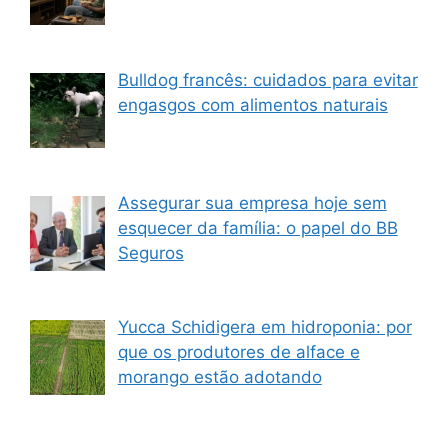
Bulldog francês: cuidados para evitar
engasgos com alimentos naturais
Assegurar sua empresa hoje sem
esquecer da família: o papel do BB
Seguros
Yucca Schidigera em hidroponia: por
que os produtores de alface e
morango estão adotando