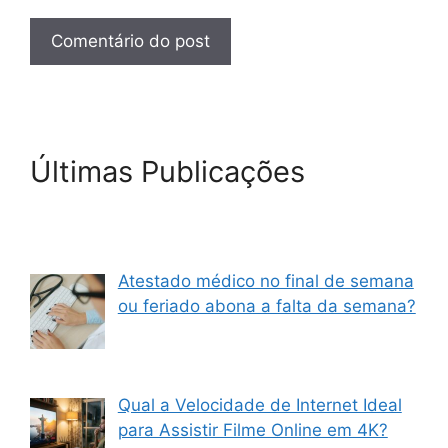
Últimas Publicações
Atestado médico no final de semana
ou feriado abona a falta da semana?
Qual a Velocidade de Internet Ideal
para Assistir Filme Online em 4K?