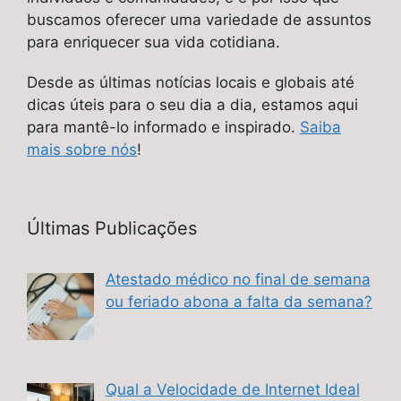
buscamos oferecer uma variedade de assuntos
para enriquecer sua vida cotidiana.
Desde as últimas notícias locais e globais até
dicas úteis para o seu dia a dia, estamos aqui
para mantê-lo informado e inspirado.
Saiba
mais sobre nós
!
Últimas Publicações
Atestado médico no final de semana
ou feriado abona a falta da semana?
Qual a Velocidade de Internet Ideal