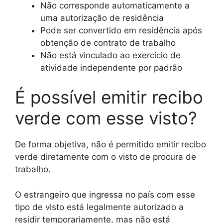
Não corresponde automaticamente a
uma autorização de residência
Pode ser convertido em residência após
obtenção de contrato de trabalho
Não está vinculado ao exercício de
atividade independente por padrão
É possível emitir recibo
verde com esse visto?
De forma objetiva, não é permitido emitir recibo
verde diretamente com o visto de procura de
trabalho.
O estrangeiro que ingressa no país com esse
tipo de visto está legalmente autorizado a
residir temporariamente, mas não está