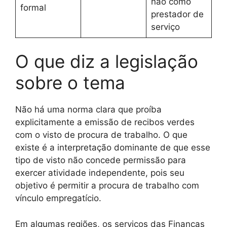
não como
formal
prestador de
serviço
O que diz a legislação
sobre o tema
Não há uma norma clara que proíba
explicitamente a emissão de recibos verdes
com o visto de procura de trabalho. O que
existe é a interpretação dominante de que esse
tipo de visto não concede permissão para
exercer atividade independente, pois seu
objetivo é permitir a procura de trabalho com
vínculo empregatício.
Em algumas regiões, os serviços das Finanças