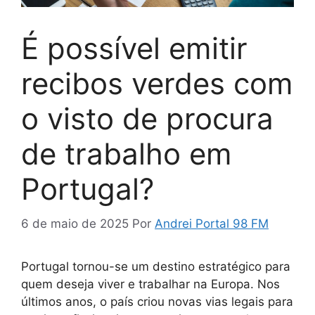
É possível emitir
recibos verdes com
o visto de procura
de trabalho em
Portugal?
6 de maio de 2025
Por
Andrei Portal 98 FM
Portugal tornou-se um destino estratégico para
quem deseja viver e trabalhar na Europa. Nos
últimos anos, o país criou novas vias legais para