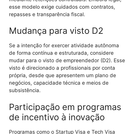
esse modelo exige cuidados com contratos,
repasses e transparência fiscal.
Mudança para visto D2
Se a intenção for exercer atividade autônoma
de forma contínua e estruturada, considere
mudar para o visto de empreendedor (D2). Esse
visto é direcionado a profissionais por conta
própria, desde que apresentem um plano de
negócios, capacidade técnica e meios de
subsistência.
Participação em programas
de incentivo à inovação
Programas como o Startup Visa e Tech Visa