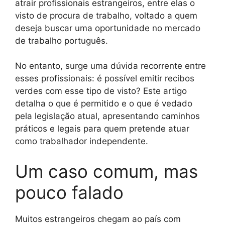
atrair profissionais estrangeiros, entre elas o
visto de procura de trabalho, voltado a quem
deseja buscar uma oportunidade no mercado
de trabalho português.
No entanto, surge uma dúvida recorrente entre
esses profissionais: é possível emitir recibos
verdes com esse tipo de visto? Este artigo
detalha o que é permitido e o que é vedado
pela legislação atual, apresentando caminhos
práticos e legais para quem pretende atuar
como trabalhador independente.
Um caso comum, mas
pouco falado
Muitos estrangeiros chegam ao país com