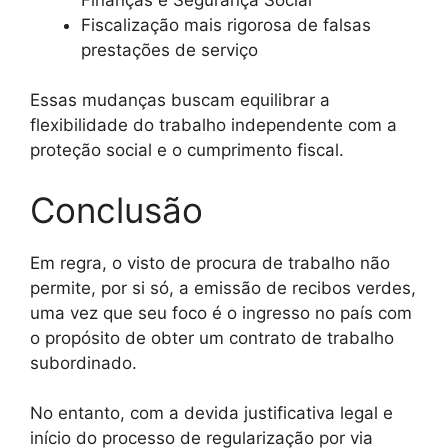
Fiscalização mais rigorosa de falsas
prestações de serviço
Essas mudanças buscam equilibrar a
flexibilidade do trabalho independente com a
proteção social e o cumprimento fiscal.
Conclusão
Em regra, o visto de procura de trabalho não
permite, por si só, a emissão de recibos verdes,
uma vez que seu foco é o ingresso no país com
o propósito de obter um contrato de trabalho
subordinado.
No entanto, com a devida justificativa legal e
início do processo de regularização por via