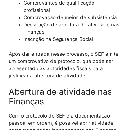
Comprovantes de qualificação
profissional
Comprovação de meios de subsistência
Declaração de abertura de atividade nas
Finanças
Inscrição na Segurança Social
Após dar entrada nesse processo, o SEF emite
um comprovativo de protocolo, que pode ser
apresentado às autoridades fiscais para
justificar a abertura de atividade.
Abertura de atividade nas
Finanças
Com o protocolo do SEF e a documentação
pessoal em ordem, é possível abrir atividade