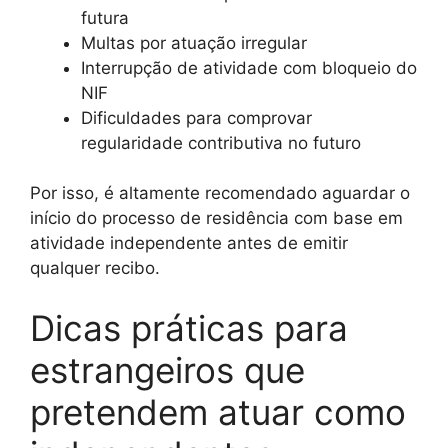
futura
Multas por atuação irregular
Interrupção de atividade com bloqueio do
NIF
Dificuldades para comprovar
regularidade contributiva no futuro
Por isso, é altamente recomendado aguardar o
início do processo de residência com base em
atividade independente antes de emitir
qualquer recibo.
Dicas práticas para
estrangeiros que
pretendem atuar como