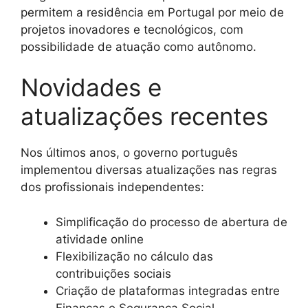
permitem a residência em Portugal por meio de
projetos inovadores e tecnológicos, com
possibilidade de atuação como autônomo.
Novidades e
atualizações recentes
Nos últimos anos, o governo português
implementou diversas atualizações nas regras
dos profissionais independentes:
Simplificação do processo de abertura de
atividade online
Flexibilização no cálculo das
contribuições sociais
Criação de plataformas integradas entre
Finanças e Segurança Social