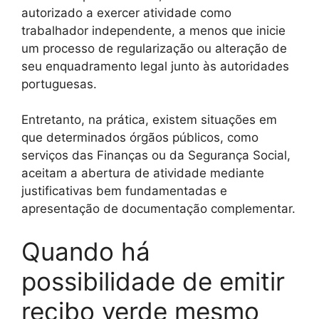
autorizado a exercer atividade como
trabalhador independente, a menos que inicie
um processo de regularização ou alteração de
seu enquadramento legal junto às autoridades
portuguesas.
Entretanto, na prática, existem situações em
que determinados órgãos públicos, como
serviços das Finanças ou da Segurança Social,
aceitam a abertura de atividade mediante
justificativas bem fundamentadas e
apresentação de documentação complementar.
Quando há
possibilidade de emitir
recibo verde mesmo