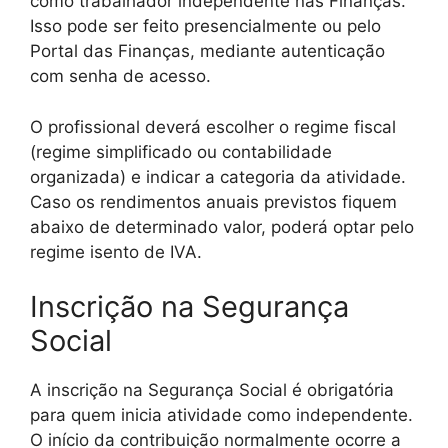
como trabalhador independente nas Finanças.
Isso pode ser feito presencialmente ou pelo
Portal das Finanças, mediante autenticação
com senha de acesso.
O profissional deverá escolher o regime fiscal
(regime simplificado ou contabilidade
organizada) e indicar a categoria da atividade.
Caso os rendimentos anuais previstos fiquem
abaixo de determinado valor, poderá optar pelo
regime isento de IVA.
Inscrição na Segurança
Social
A inscrição na Segurança Social é obrigatória
para quem inicia atividade como independente.
O início da contribuição normalmente ocorre a