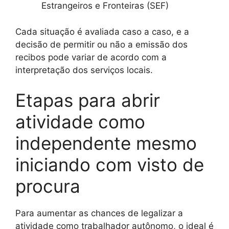
Estrangeiros e Fronteiras (SEF)
Cada situação é avaliada caso a caso, e a
decisão de permitir ou não a emissão dos
recibos pode variar de acordo com a
interpretação dos serviços locais.
Etapas para abrir
atividade como
independente mesmo
iniciando com visto de
procura
Para aumentar as chances de legalizar a
atividade como trabalhador autônomo, o ideal é