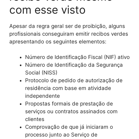
com esse visto
Apesar da regra geral ser de proibição, alguns
profissionais conseguiram emitir recibos verdes
apresentando os seguintes elementos:
Número de Identificação Fiscal (NIF) ativo
Número de Identificação da Segurança
Social (NISS)
Protocolo de pedido de autorização de
residência com base em atividade
independente
Propostas formais de prestação de
serviços ou contratos assinados com
clientes
Comprovação de que já iniciaram o
processo junto ao Serviço de