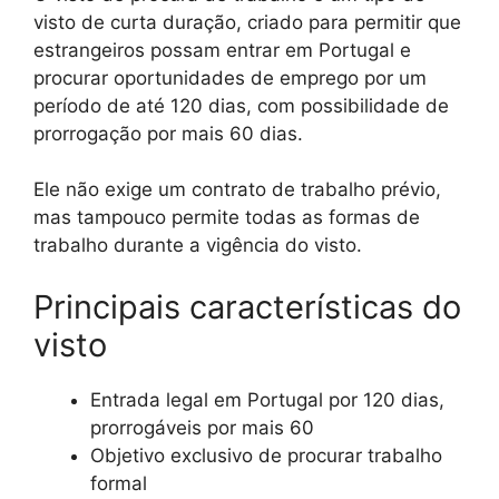
visto de curta duração, criado para permitir que
estrangeiros possam entrar em Portugal e
procurar oportunidades de emprego por um
período de até 120 dias, com possibilidade de
prorrogação por mais 60 dias.
Ele não exige um contrato de trabalho prévio,
mas tampouco permite todas as formas de
trabalho durante a vigência do visto.
Principais características do
visto
Entrada legal em Portugal por 120 dias,
prorrogáveis por mais 60
Objetivo exclusivo de procurar trabalho
formal