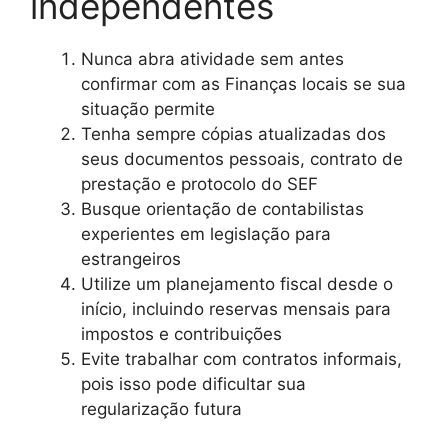
independentes
Nunca abra atividade sem antes
confirmar com as Finanças locais se sua
situação permite
Tenha sempre cópias atualizadas dos
seus documentos pessoais, contrato de
prestação e protocolo do SEF
Busque orientação de contabilistas
experientes em legislação para
estrangeiros
Utilize um planejamento fiscal desde o
início, incluindo reservas mensais para
impostos e contribuições
Evite trabalhar com contratos informais,
pois isso pode dificultar sua
regularização futura