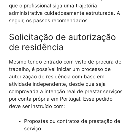
que o profissional siga uma trajetória
administrativa cuidadosamente estruturada. A
seguir, os passos recomendados.
Solicitação de autorização
de residência
Mesmo tendo entrado com visto de procura de
trabalho, é possível iniciar um processo de
autorização de residência com base em
atividade independente, desde que seja
comprovada a intenção real de prestar serviços
por conta própria em Portugal. Esse pedido
deve ser instruído com:
Propostas ou contratos de prestação de
serviço