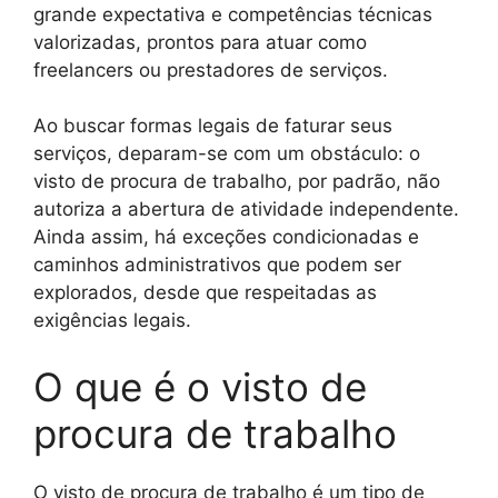
grande expectativa e competências técnicas
valorizadas, prontos para atuar como
freelancers ou prestadores de serviços.
Ao buscar formas legais de faturar seus
serviços, deparam-se com um obstáculo: o
visto de procura de trabalho, por padrão, não
autoriza a abertura de atividade independente.
Ainda assim, há exceções condicionadas e
caminhos administrativos que podem ser
explorados, desde que respeitadas as
exigências legais.
O que é o visto de
procura de trabalho
O visto de procura de trabalho é um tipo de