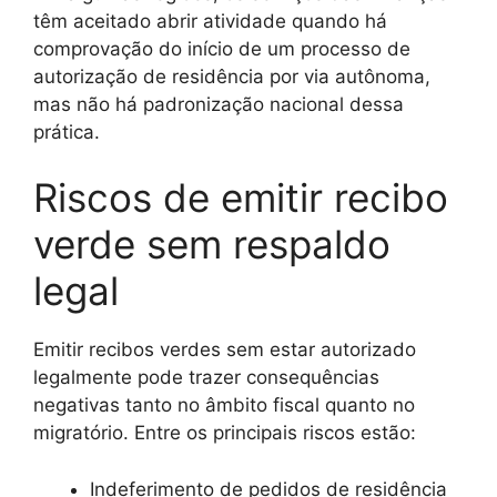
têm aceitado abrir atividade quando há
comprovação do início de um processo de
autorização de residência por via autônoma,
mas não há padronização nacional dessa
prática.
Riscos de emitir recibo
verde sem respaldo
legal
Emitir recibos verdes sem estar autorizado
legalmente pode trazer consequências
negativas tanto no âmbito fiscal quanto no
migratório. Entre os principais riscos estão:
Indeferimento de pedidos de residência