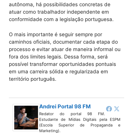
autônoma, há possibilidades concretas de
atuar como trabalhador independente em
conformidade com a legislação portuguesa.
O mais importante é seguir sempre por
caminhos oficiais, documentar cada etapa do
processo e evitar atuar de maneira informal ou
fora dos limites legais. Dessa forma, será
possível transformar oportunidades pontuais
em uma carreira sólida e regularizada em
território português.
Andrei Portal 98 FM
Redator do portal 98 FM.
Estudante de Mídias Digitais pela ESPM
(Escola Superior de Propaganda e
Marketing).