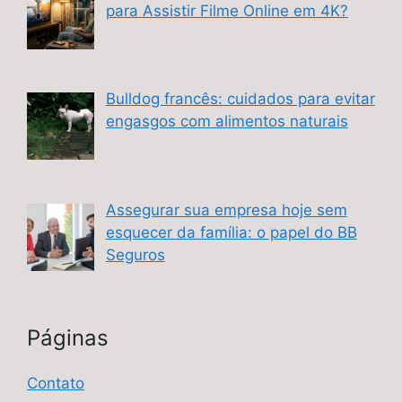
para Assistir Filme Online em 4K?
Bulldog francês: cuidados para evitar
engasgos com alimentos naturais
Assegurar sua empresa hoje sem
esquecer da família: o papel do BB
Seguros
Páginas
Contato