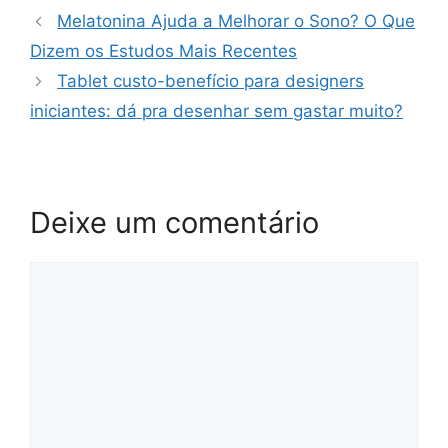
Melatonina Ajuda a Melhorar o Sono? O Que
Dizem os Estudos Mais Recentes
Tablet custo-benefício para designers
iniciantes: dá pra desenhar sem gastar muito?
Deixe um comentário
Comentário