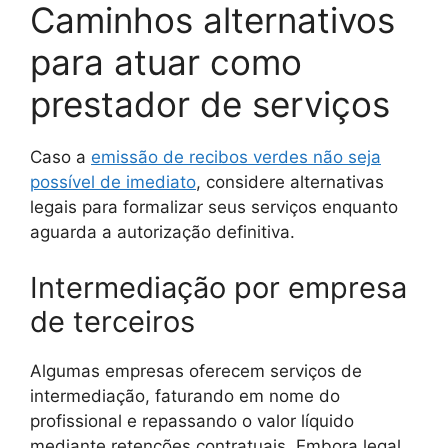
Caminhos alternativos
para atuar como
prestador de serviços
Caso a
emissão de recibos verdes não seja
possível de imediato
, considere alternativas
legais para formalizar seus serviços enquanto
aguarda a autorização definitiva.
Intermediação por empresa
de terceiros
Algumas empresas oferecem serviços de
intermediação, faturando em nome do
profissional e repassando o valor líquido
mediante retenções contratuais. Embora legal,