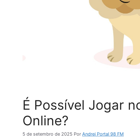
É Possível Jogar n
Online?
5 de setembro de 2025
Por
Andrei Portal 98 FM