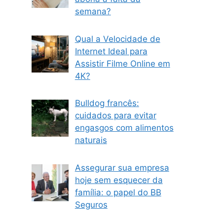
semana?
Qual a Velocidade de
Internet Ideal para
Assistir Filme Online em
4K?
Bulldog francês:
cuidados para evitar
engasgos com alimentos
naturais
Assegurar sua empresa
hoje sem esquecer da
família: o papel do BB
Seguros