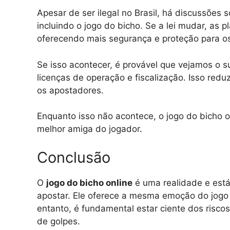
Apesar de ser ilegal no Brasil, há discussões 
incluindo o jogo do bicho. Se a lei mudar, as 
oferecendo mais segurança e proteção para os
Se isso acontecer, é provável que vejamos o 
licenças de operação e fiscalização. Isso reduz
os apostadores.
Enquanto isso não acontece, o jogo do bicho o
melhor amiga do jogador.
Conclusão
O
jogo do bicho online
é uma realidade e está
apostar. Ele oferece a mesma emoção do jogo 
entanto, é fundamental estar ciente dos risco
de golpes.