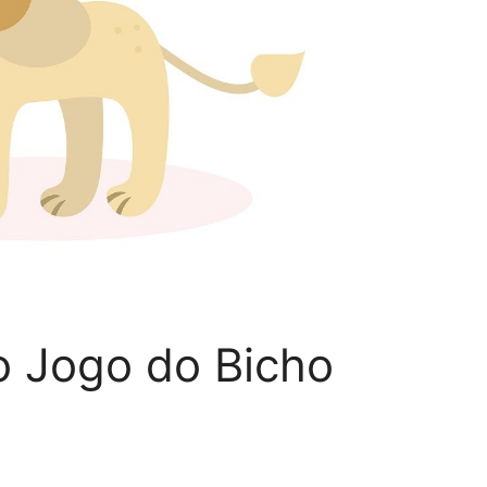
o Jogo do Bicho