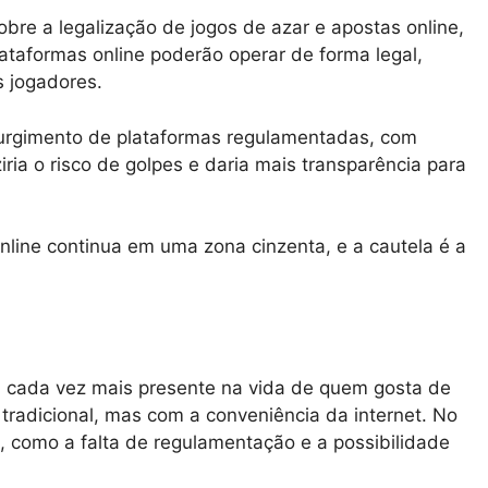
sobre a legalização de jogos de azar e apostas online,
plataformas online poderão operar de forma legal,
 jogadores.
surgimento de plataformas regulamentadas, com
iria o risco de golpes e daria mais transparência para
nline continua em uma zona cinzenta, e a cautela é a
 cada vez mais presente na vida de quem gosta de
tradicional, mas com a conveniência da internet. No
s, como a falta de regulamentação e a possibilidade