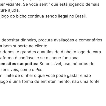
er viciante. Se você sentir que está jogando demais
cure ajuda.
jogo do bicho continua sendo ilegal no Brasil.
depositar dinheiro, procure avaliações e comentários
um bom suporte ao cliente.
deposite grandes quantias de dinheiro logo de cara.
aforma é confiável e se o saque funciona.
em sites suspeitos:
Se possível, use métodos de
ensíveis, como o Pix.
 limite de dinheiro que você pode gastar e não
 jogo é uma forma de entretenimento, não uma fonte