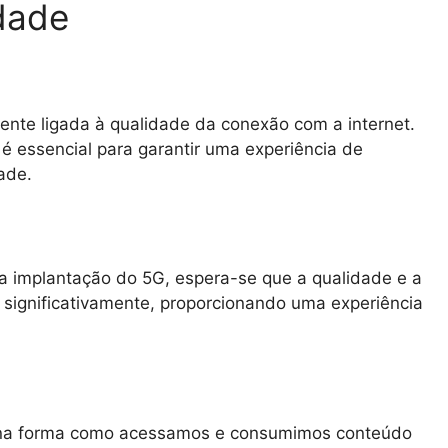
dade
ente ligada à qualidade da conexão com a internet.
é essencial para garantir uma experiência de
ade.
a implantação do 5G, espera-se que a qualidade e a
significativamente, proporcionando uma experiência
va na forma como acessamos e consumimos conteúdo