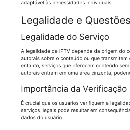
adaptável às necessidades individuais.
Legalidade e Questões 
Legalidade do Serviço
A legalidade da IPTV depende da origem do co
autorais sobre o conteúdo ou que transmitem 
entanto, serviços que oferecem conteúdo sem 
autorais entram em uma área cinzenta, podend
Importância da Verificação
É crucial que os usuários verifiquem a legalid
serviços ilegais pode resultar em consequênc
dados do usuário.