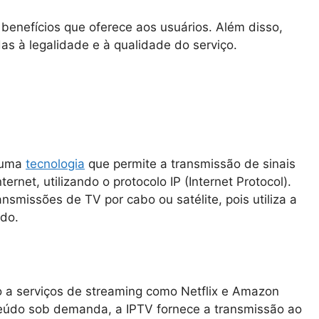
benefícios que oferece aos usuários. Além disso,
s à legalidade e à qualidade do serviço.
é uma
tecnologia
que permite a transmissão de sinais
rnet, utilizando o protocolo IP (Internet Protocol).
ansmissões de TV por cabo ou satélite, pois utiliza a
údo.
a serviços de streaming como Netflix e Amazon
nteúdo sob demanda, a IPTV fornece a transmissão ao