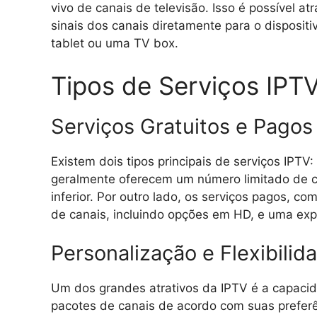
vivo de canais de televisão. Isso é possível a
sinais dos canais diretamente para o disposi
tablet ou uma TV box.
Tipos de Serviços IPT
Serviços Gratuitos e Pagos
Existem dois tipos principais de serviços IPTV:
geralmente oferecem um número limitado de c
inferior. Por outro lado, os serviços pagos, co
de canais, incluindo opções em HD, e uma expe
Personalização e Flexibilid
Um dos grandes atrativos da IPTV é a capaci
pacotes de canais de acordo com suas preferên