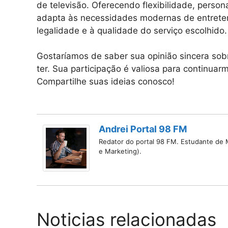
de televisão. Oferecendo flexibilidade, perso
adapta às necessidades modernas de entreten
legalidade e à qualidade do serviço escolhido.
Gostaríamos de saber sua opinião sincera sob
ter. Sua participação é valiosa para continua
Compartilhe suas ideias conosco!
Andrei Portal 98 FM
Redator do portal 98 FM. Estudante de M
e Marketing).
Noticias relacionadas