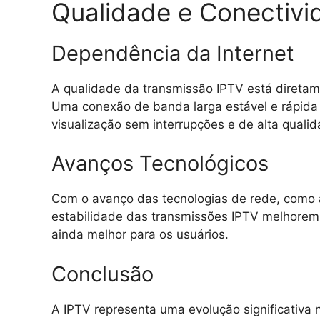
Qualidade e Conectivi
Dependência da Internet
A qualidade da transmissão IPTV está diretam
Uma conexão de banda larga estável e rápida 
visualização sem interrupções e de alta qualid
Avanços Tecnológicos
Com o avanço das tecnologias de rede, como 
estabilidade das transmissões IPTV melhorem 
ainda melhor para os usuários.
Conclusão
A IPTV representa uma evolução significati