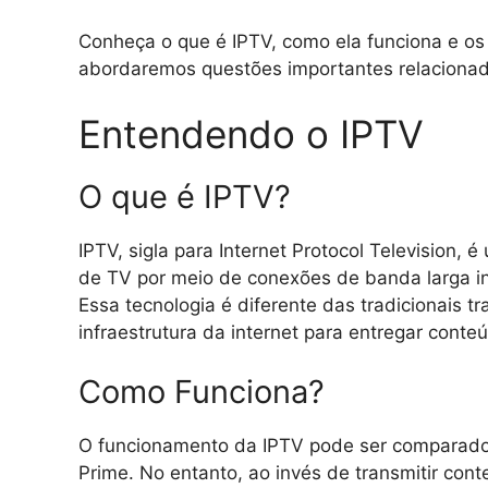
Conheça o que é IPTV, como ela funciona e os 
abordaremos questões importantes relacionada
Entendendo o IPTV
O que é IPTV?
IPTV, sigla para Internet Protocol Television, 
de TV por meio de conexões de banda larga inte
Essa tecnologia é diferente das tradicionais tr
infraestrutura da internet para entregar conte
Como Funciona?
O funcionamento da IPTV pode ser comparado 
Prime. No entanto, ao invés de transmitir co