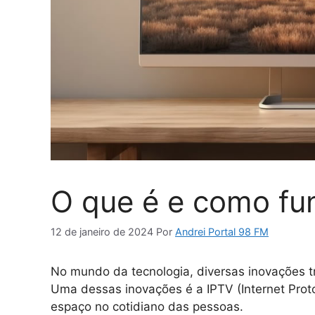
O que é e como fu
12 de janeiro de 2024
Por
Andrei Portal 98 FM
No mundo da tecnologia, diversas inovações
Uma dessas inovações é a IPTV (Internet Prot
espaço no cotidiano das pessoas.