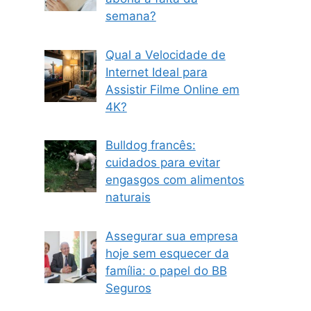
semana?
Qual a Velocidade de
Internet Ideal para
Assistir Filme Online em
4K?
Bulldog francês:
cuidados para evitar
engasgos com alimentos
naturais
Assegurar sua empresa
hoje sem esquecer da
família: o papel do BB
Seguros