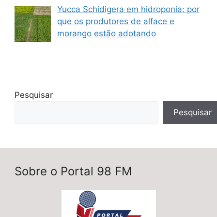
Yucca Schidigera em hidroponia: por
que os produtores de alface e
morango estão adotando
Pesquisar
Pesquisar
Sobre o Portal 98 FM