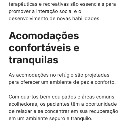
terapêuticas e recreativas são essenciais para
promover a interação social e o
desenvolvimento de novas habilidades.
Acomodações
confortáveis e
tranquilas
As acomodações no refúgio são projetadas
para oferecer um ambiente de paz e conforto.
Com quartos bem equipados e áreas comuns
acolhedoras, os pacientes têm a oportunidade
de relaxar e se concentrar em sua recuperação
em um ambiente seguro e tranquilo.