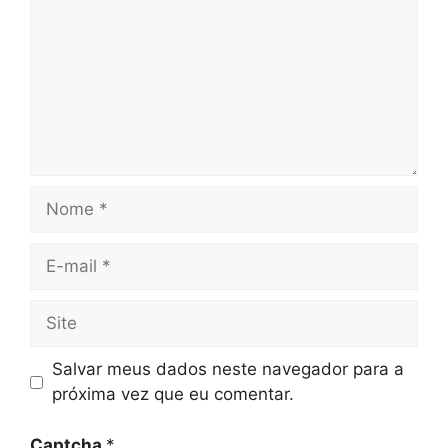
Nome
E-
mail
Site
Salvar meus dados neste navegador para a
próxima vez que eu comentar.
Captcha
*