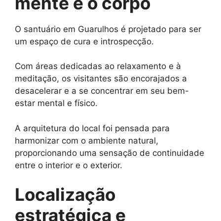
mente e o corpo
O santuário em Guarulhos é projetado para ser
um espaço de cura e introspecção.
Com áreas dedicadas ao relaxamento e à
meditação, os visitantes são encorajados a
desacelerar e a se concentrar em seu bem-
estar mental e físico.
A arquitetura do local foi pensada para
harmonizar com o ambiente natural,
proporcionando uma sensação de continuidade
entre o interior e o exterior.
Localização
estratégica e