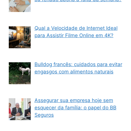
Qual a Velocidade de Internet Ideal
para Assistir Filme Online em 4K?
Bulldog francês: cuidados para evitar
engasgos com alimentos naturais
Assegurar sua empresa hoje sem
esquecer da família: o papel do BB
Seguros