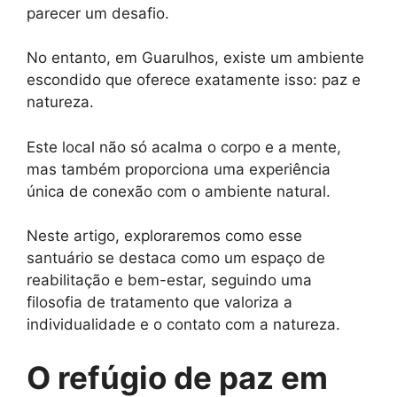
parecer um desafio.
No entanto, em Guarulhos, existe um ambiente
escondido que oferece exatamente isso: paz e
natureza.
Este local não só acalma o corpo e a mente,
mas também proporciona uma experiência
única de conexão com o ambiente natural.
Neste artigo, exploraremos como esse
santuário se destaca como um espaço de
reabilitação e bem-estar, seguindo uma
filosofia de tratamento que valoriza a
individualidade e o contato com a natureza.
O refúgio de paz em