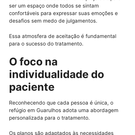
ser um espaço onde todos se sintam
confortáveis para expressar suas emoções e
desafios sem medo de julgamentos.
Essa atmosfera de aceitação é fundamental
para o sucesso do tratamento.
O foco na
individualidade do
paciente
Reconhecendo que cada pessoa é única, o
refúgio em Guarulhos adota uma abordagem
personalizada para o tratamento.
Os planos são adaptados às necessidades