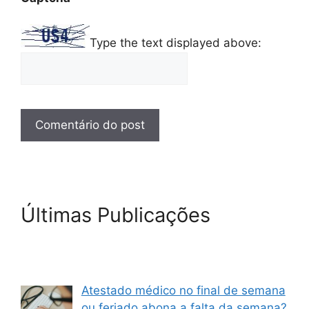
Type the text displayed above:
Últimas Publicações
Atestado médico no final de semana
ou feriado abona a falta da semana?