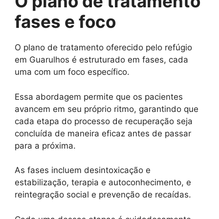
O plano de tratamento
fases e foco
O plano de tratamento oferecido pelo refúgio
em Guarulhos é estruturado em fases, cada
uma com um foco específico.
Essa abordagem permite que os pacientes
avancem em seu próprio ritmo, garantindo que
cada etapa do processo de recuperação seja
concluída de maneira eficaz antes de passar
para a próxima.
As fases incluem desintoxicação e
estabilização, terapia e autoconhecimento, e
reintegração social e prevenção de recaídas.