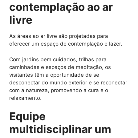
contemplação ao ar
livre
As áreas ao ar livre são projetadas para
oferecer um espaço de contemplação e lazer.
Com jardins bem cuidados, trilhas para
caminhadas e espaços de meditação, os
visitantes têm a oportunidade de se
desconectar do mundo exterior e se reconectar
com a natureza, promovendo a cura e o
relaxamento.
Equipe
multidisciplinar um