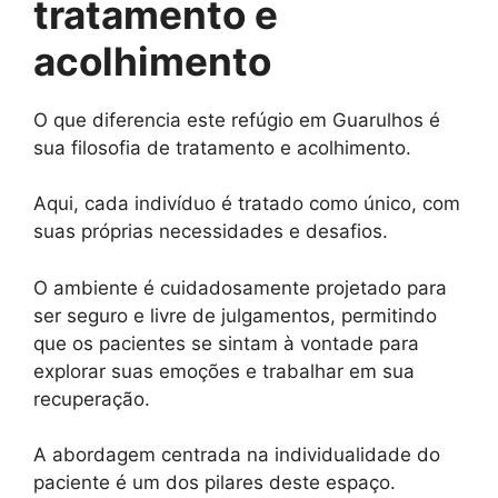
tratamento e
acolhimento
O que diferencia este refúgio em Guarulhos é
sua filosofia de tratamento e acolhimento.
Aqui, cada indivíduo é tratado como único, com
suas próprias necessidades e desafios.
O ambiente é cuidadosamente projetado para
ser seguro e livre de julgamentos, permitindo
que os pacientes se sintam à vontade para
explorar suas emoções e trabalhar em sua
recuperação.
A abordagem centrada na individualidade do
paciente é um dos pilares deste espaço.