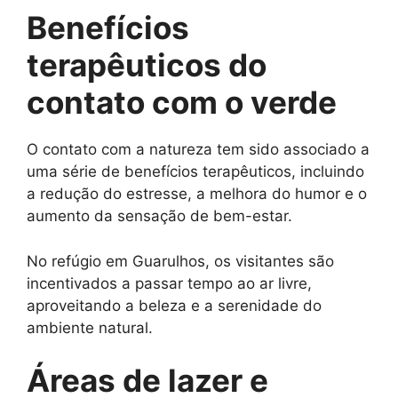
Benefícios
terapêuticos do
contato com o verde
O contato com a natureza tem sido associado a
uma série de benefícios terapêuticos, incluindo
a redução do estresse, a melhora do humor e o
aumento da sensação de bem-estar.
No refúgio em Guarulhos, os visitantes são
incentivados a passar tempo ao ar livre,
aproveitando a beleza e a serenidade do
ambiente natural.
Áreas de lazer e