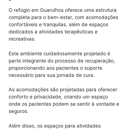
O refúgio em Guarulhos oferece uma estrutura
completa para o bem-estar, com acomodações
confortáveis e tranquilas, além de espaços
dedicados a atividades terapêuticas e
recreativas.
Este ambiente cuidadosamente projetado é
parte integrante do processo de recuperação,
proporcionando aos pacientes o suporte
necessário para sua jornada de cura.
As acomodações são projetadas para oferecer
conforto e privacidade, criando um espaço
onde os pacientes podem se sentir à vontade e
seguros.
Além disso, os espaços para atividades