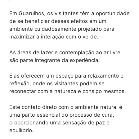
Em Guarulhos, os visitantes têm a oportunidade
de se beneficiar desses efeitos em um
ambiente cuidadosamente projetado para
maximizar a interação com o verde.
As áreas de lazer e contemplação ao ar livre
são parte integrante da experiência.
Elas oferecem um espaço para relaxamento e
reflexão, onde os visitantes podem se
reconectar com a natureza e consigo mesmos.
Este contato direto com o ambiente natural é
uma parte essencial do processo de cura,
proporcionando uma sensação de paz e
equilíbrio.