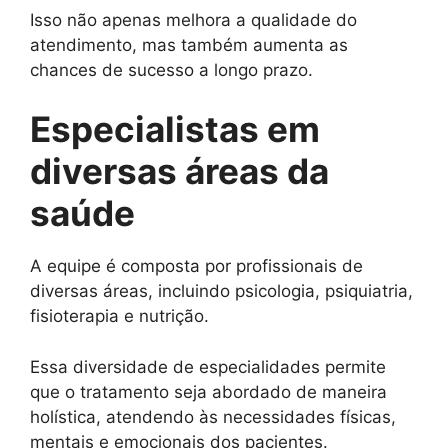
Isso não apenas melhora a qualidade do
atendimento, mas também aumenta as
chances de sucesso a longo prazo.
Especialistas em
diversas áreas da
saúde
A equipe é composta por profissionais de
diversas áreas, incluindo psicologia, psiquiatria,
fisioterapia e nutrição.
Essa diversidade de especialidades permite
que o tratamento seja abordado de maneira
holística, atendendo às necessidades físicas,
mentais e emocionais dos pacientes.