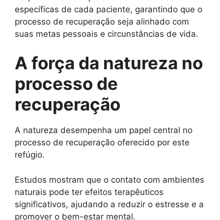
específicas de cada paciente, garantindo que o
processo de recuperação seja alinhado com
suas metas pessoais e circunstâncias de vida.
A força da natureza no
processo de
recuperação
A natureza desempenha um papel central no
processo de recuperação oferecido por este
refúgio.
Estudos mostram que o contato com ambientes
naturais pode ter efeitos terapêuticos
significativos, ajudando a reduzir o estresse e a
promover o bem-estar mental.