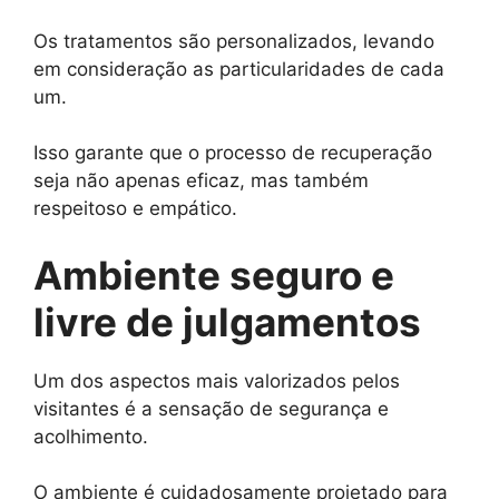
Os tratamentos são personalizados, levando
em consideração as particularidades de cada
um.
Isso garante que o processo de recuperação
seja não apenas eficaz, mas também
respeitoso e empático.
Ambiente seguro e
livre de julgamentos
Um dos aspectos mais valorizados pelos
visitantes é a sensação de segurança e
acolhimento.
O ambiente é cuidadosamente projetado para