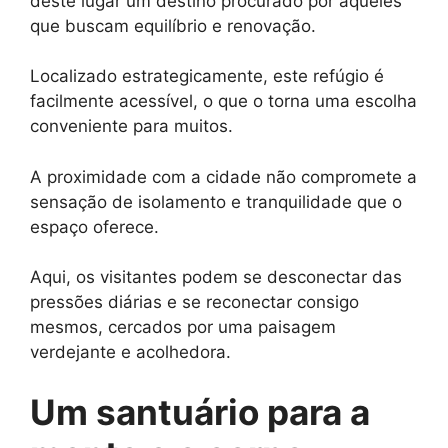
deste lugar um destino procurado por aqueles
que buscam equilíbrio e renovação.
Localizado estrategicamente, este refúgio é
facilmente acessível, o que o torna uma escolha
conveniente para muitos.
A proximidade com a cidade não compromete a
sensação de isolamento e tranquilidade que o
espaço oferece.
Aqui, os visitantes podem se desconectar das
pressões diárias e se reconectar consigo
mesmos, cercados por uma paisagem
verdejante e acolhedora.
Um santuário para a