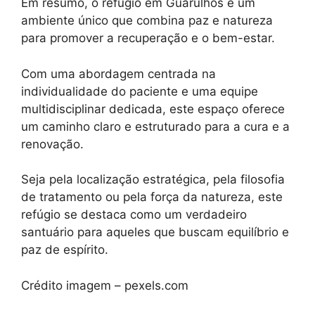
Em resumo, o refúgio em Guarulhos é um
ambiente único que combina paz e natureza
para promover a recuperação e o bem-estar.
Com uma abordagem centrada na
individualidade do paciente e uma equipe
multidisciplinar dedicada, este espaço oferece
um caminho claro e estruturado para a cura e a
renovação.
Seja pela localização estratégica, pela filosofia
de tratamento ou pela força da natureza, este
refúgio se destaca como um verdadeiro
santuário para aqueles que buscam equilíbrio e
paz de espírito.
Crédito imagem – pexels.com