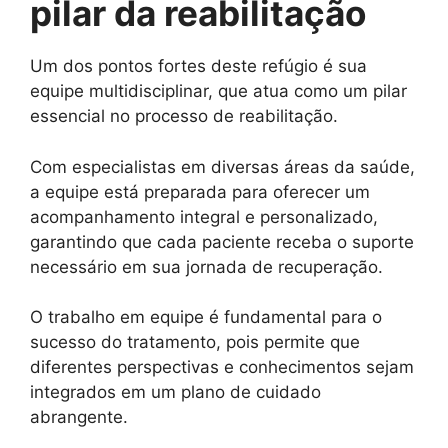
pilar da reabilitação
Um dos pontos fortes deste refúgio é sua
equipe multidisciplinar, que atua como um pilar
essencial no processo de reabilitação.
Com especialistas em diversas áreas da saúde,
a equipe está preparada para oferecer um
acompanhamento integral e personalizado,
garantindo que cada paciente receba o suporte
necessário em sua jornada de recuperação.
O trabalho em equipe é fundamental para o
sucesso do tratamento, pois permite que
diferentes perspectivas e conhecimentos sejam
integrados em um plano de cuidado
abrangente.