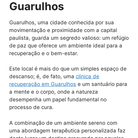
Guarulhos
Guarulhos, uma cidade conhecida por sua
movimentação e proximidade com a capital
paulista, guarda um segredo valioso: um refúgio
de paz que oferece um ambiente ideal para a
recuperação e o bem-estar.
Este local é mais do que um simples espaço de
descanso; é, de fato, uma
clínica de
recuperação em Guarulhos
e um santuário para
a mente e o corpo, onde a natureza
desempenha um papel fundamental no
processo de cura.
A combinação de um ambiente sereno com
uma abordagem terapêutica personalizada faz