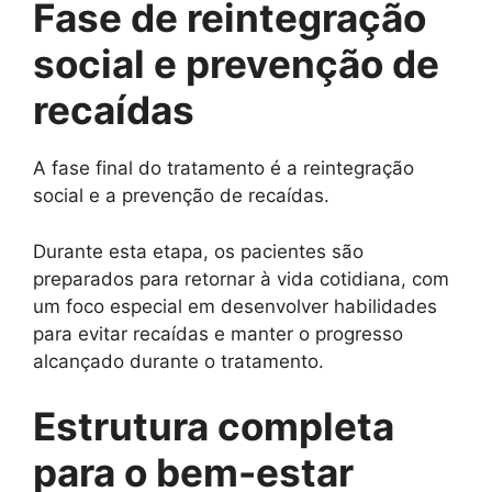
Fase de reintegração
social e prevenção de
recaídas
A fase final do tratamento é a reintegração
social e a prevenção de recaídas.
Durante esta etapa, os pacientes são
preparados para retornar à vida cotidiana, com
um foco especial em desenvolver habilidades
para evitar recaídas e manter o progresso
alcançado durante o tratamento.
Estrutura completa
para o bem-estar