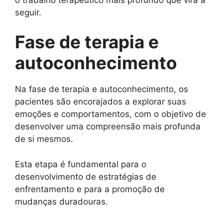
seguir.
Fase de terapia e
autoconhecimento
Na fase de terapia e autoconhecimento, os
pacientes são encorajados a explorar suas
emoções e comportamentos, com o objetivo de
desenvolver uma compreensão mais profunda
de si mesmos.
Esta etapa é fundamental para o
desenvolvimento de estratégias de
enfrentamento e para a promoção de
mudanças duradouras.