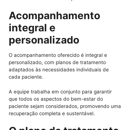
Acompanhamento
integral e
personalizado
O acompanhamento oferecido é integral e
personalizado, com planos de tratamento
adaptados às necessidades individuais de
cada paciente.
A equipe trabalha em conjunto para garantir
que todos os aspectos do bem-estar do
paciente sejam considerados, promovendo uma
recuperação completa e sustentável.