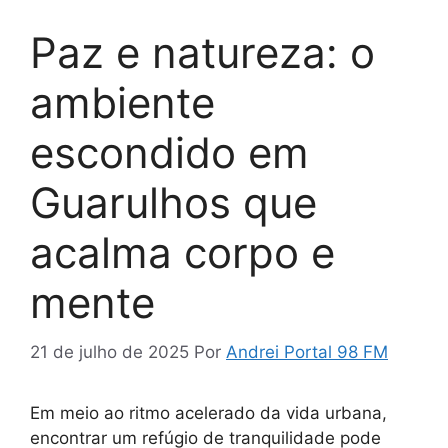
Paz e natureza: o
ambiente
escondido em
Guarulhos que
acalma corpo e
mente
21 de julho de 2025
Por
Andrei Portal 98 FM
Em meio ao ritmo acelerado da vida urbana,
encontrar um refúgio de tranquilidade pode