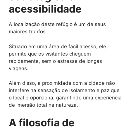
acessibilidade
A localização deste refúgio é um de seus
maiores trunfos.
Situado em uma área de fácil acesso, ele
permite que os visitantes cheguem
rapidamente, sem o estresse de longas
viagens.
Além disso, a proximidade com a cidade não
interfere na sensação de isolamento e paz que
o local proporciona, garantindo uma experiência
de imersão total na natureza.
A filosofia de