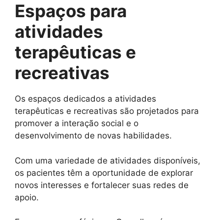
Espaços para
atividades
terapêuticas e
recreativas
Os espaços dedicados a atividades
terapêuticas e recreativas são projetados para
promover a interação social e o
desenvolvimento de novas habilidades.
Com uma variedade de atividades disponíveis,
os pacientes têm a oportunidade de explorar
novos interesses e fortalecer suas redes de
apoio.