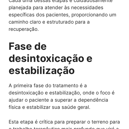
Cada uma dessas etapas é cuidadosamente
planejada para atender às necessidades
específicas dos pacientes, proporcionando um
caminho claro e estruturado para a
recuperação.
Fase de
desintoxicação e
estabilização
A primeira fase do tratamento é a
desintoxicação e estabilização, onde o foco é
ajudar o paciente a superar a dependência
física e estabilizar sua saúde geral.
Esta etapa é crítica para preparar o terreno para
o trabalho terapêutico mais profundo que virá a