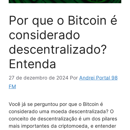
Por que o Bitcoin é
considerado
descentralizado?
Entenda
27 de dezembro de 2024
Por
Andrei Portal 98
FM
Você já se perguntou por que o Bitcoin é
considerado uma moeda descentralizada? O
conceito de descentralização é um dos pilares
mais importantes da criptomoeda, e entender