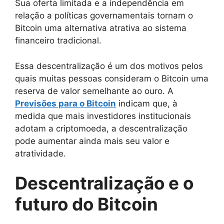
Sua oferta limitada e a independência em
relação a políticas governamentais tornam o
Bitcoin uma alternativa atrativa ao sistema
financeiro tradicional.
Essa descentralização é um dos motivos pelos
quais muitas pessoas consideram o Bitcoin uma
reserva de valor semelhante ao ouro. A
Previsões para o Bitcoin
indicam que, à
medida que mais investidores institucionais
adotam a criptomoeda, a descentralização
pode aumentar ainda mais seu valor e
atratividade.
Descentralização e o
futuro do Bitcoin