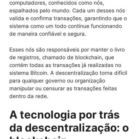
computadores, conhecidos como nós,
espalhados pelo mundo. Cada um desses nós
valida e confirma transações, garantindo que o
sistema como um todo continue funcionando
de maneira confiável e segura.
Esses nós são responsáveis por manter o livro
de registros, chamado de blockchain, que
contém todas as transações já realizadas no
sistema Bitcoin. A descentralização torna difícil
para qualquer governo ou organização
manipular ou censurar as transações feitas
dentro da rede.
A tecnologia por trás
da descentralização: o