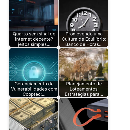
Quarto sem sinal de
Promovendo uma
internet decente?
Cultura de Equilíbrio:
jeitos simples…
Banco de Horas…
Gerenciamento de
Planejamento de
Vulnerabilidades com
Loteamentos:
Cooptec:…
Estratégias para…