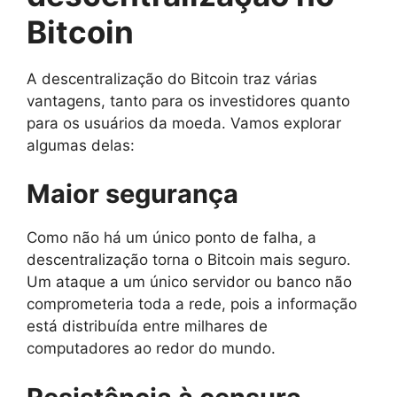
Bitcoin
A descentralização do Bitcoin traz várias
vantagens, tanto para os investidores quanto
para os usuários da moeda. Vamos explorar
algumas delas:
Maior segurança
Como não há um único ponto de falha, a
descentralização torna o Bitcoin mais seguro.
Um ataque a um único servidor ou banco não
comprometeria toda a rede, pois a informação
está distribuída entre milhares de
computadores ao redor do mundo.