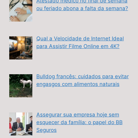
Atestado médico no final de semana
ou feriado abona a falta da semana?
Qual a Velocidade de Internet Ideal
para Assistir Filme Online em 4K?
Bulldog francês: cuidados para evitar
engasgos com alimentos naturais
Assegurar sua empresa hoje sem
esquecer da família: o papel do BB
Seguros