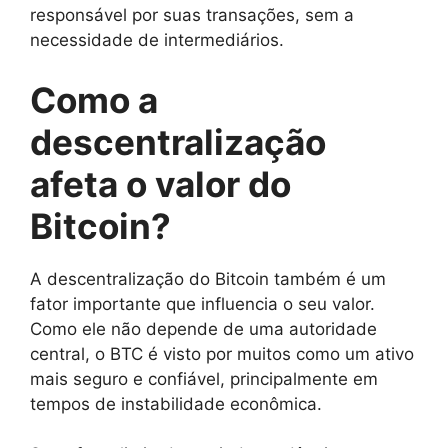
responsável por suas transações, sem a
necessidade de intermediários.
Como a
descentralização
afeta o valor do
Bitcoin?
A descentralização do Bitcoin também é um
fator importante que influencia o seu valor.
Como ele não depende de uma autoridade
central, o BTC é visto por muitos como um ativo
mais seguro e confiável, principalmente em
tempos de instabilidade econômica.