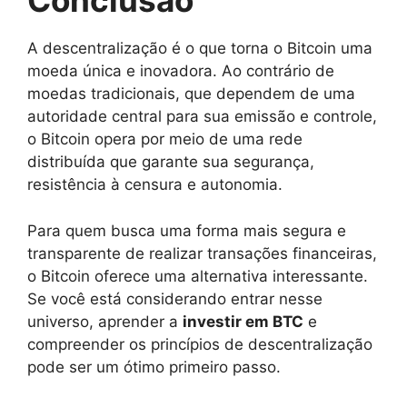
Conclusão
A descentralização é o que torna o Bitcoin uma
moeda única e inovadora. Ao contrário de
moedas tradicionais, que dependem de uma
autoridade central para sua emissão e controle,
o Bitcoin opera por meio de uma rede
distribuída que garante sua segurança,
resistência à censura e autonomia.
Para quem busca uma forma mais segura e
transparente de realizar transações financeiras,
o Bitcoin oferece uma alternativa interessante.
Se você está considerando entrar nesse
universo, aprender a
investir em BTC
e
compreender os princípios de descentralização
pode ser um ótimo primeiro passo.