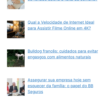
Qual a Velocidade de Internet Ideal
para Assistir Filme Online em 4K?
Bulldog francês: cuidados para evitar
engasgos com alimentos naturais
Assegurar sua empresa hoje sem
esquecer da família: o papel do BB
Seguros