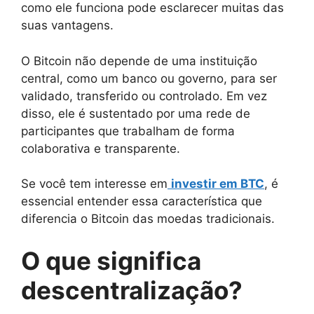
como ele funciona pode esclarecer muitas das
suas vantagens.
O Bitcoin não depende de uma instituição
central, como um banco ou governo, para ser
validado, transferido ou controlado. Em vez
disso, ele é sustentado por uma rede de
participantes que trabalham de forma
colaborativa e transparente.
Se você tem interesse em
investir em BTC
, é
essencial entender essa característica que
diferencia o Bitcoin das moedas tradicionais.
O que significa
descentralização?