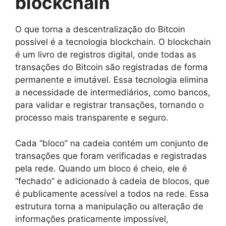
blockchain
O que torna a descentralização do Bitcoin
possível é a tecnologia blockchain. O blockchain
é um livro de registros digital, onde todas as
transações do Bitcoin são registradas de forma
permanente e imutável. Essa tecnologia elimina
a necessidade de intermediários, como bancos,
para validar e registrar transações, tornando o
processo mais transparente e seguro.
Cada “bloco” na cadeia contém um conjunto de
transações que foram verificadas e registradas
pela rede. Quando um bloco é cheio, ele é
“fechado” e adicionado à cadeia de blocos, que
é publicamente acessível a todos na rede. Essa
estrutura torna a manipulação ou alteração de
informações praticamente impossível,