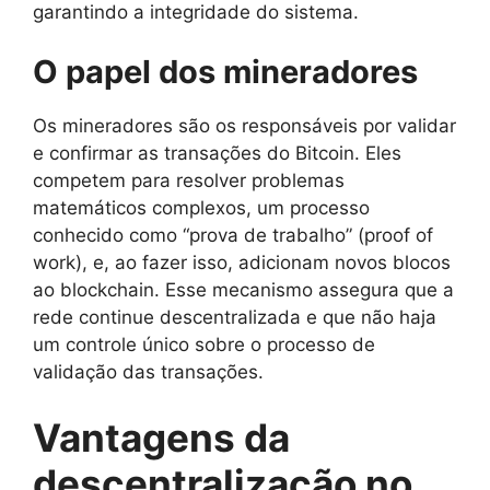
garantindo a integridade do sistema.
O papel dos mineradores
Os mineradores são os responsáveis por validar
e confirmar as transações do Bitcoin. Eles
competem para resolver problemas
matemáticos complexos, um processo
conhecido como “prova de trabalho” (proof of
work), e, ao fazer isso, adicionam novos blocos
ao blockchain. Esse mecanismo assegura que a
rede continue descentralizada e que não haja
um controle único sobre o processo de
validação das transações.
Vantagens da
descentralização no