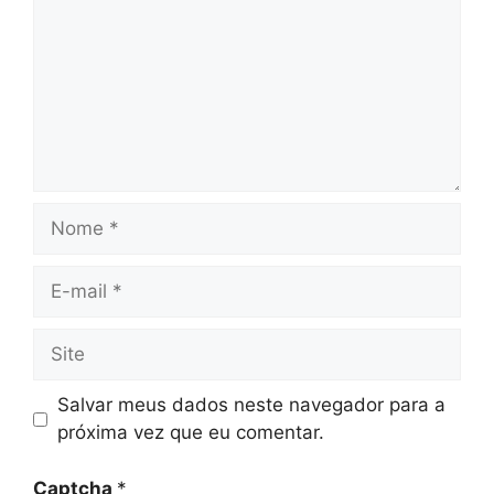
Nome
E-
mail
Site
Salvar meus dados neste navegador para a
próxima vez que eu comentar.
Captcha
*