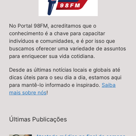
No Portal 98FM, acreditamos que o
conhecimento é a chave para capacitar
indivíduos e comunidades, e é por isso que
buscamos oferecer uma variedade de assuntos
para enriquecer sua vida cotidiana.
Desde as últimas notícias locais e globais até
dicas úteis para o seu dia a dia, estamos aqui
para mantê-lo informado e inspirado.
Saiba
mais sobre nós
!
Últimas Publicações