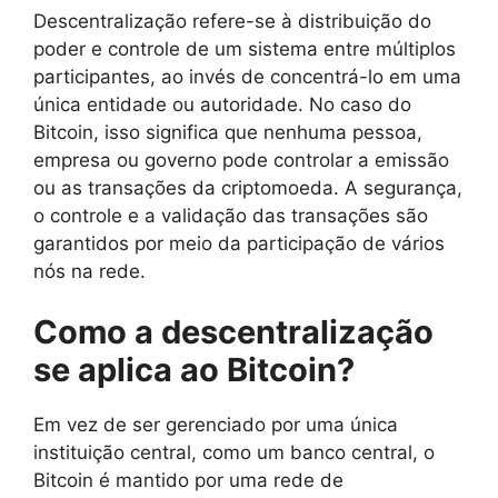
Descentralização refere-se à distribuição do
poder e controle de um sistema entre múltiplos
participantes, ao invés de concentrá-lo em uma
única entidade ou autoridade. No caso do
Bitcoin, isso significa que nenhuma pessoa,
empresa ou governo pode controlar a emissão
ou as transações da criptomoeda. A segurança,
o controle e a validação das transações são
garantidos por meio da participação de vários
nós na rede.
Como a descentralização
se aplica ao Bitcoin?
Em vez de ser gerenciado por uma única
instituição central, como um banco central, o
Bitcoin é mantido por uma rede de