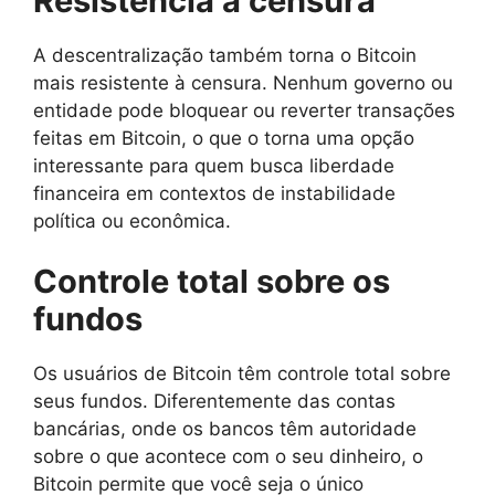
Resistência à censura
A descentralização também torna o Bitcoin
mais resistente à censura. Nenhum governo ou
entidade pode bloquear ou reverter transações
feitas em Bitcoin, o que o torna uma opção
interessante para quem busca liberdade
financeira em contextos de instabilidade
política ou econômica.
Controle total sobre os
fundos
Os usuários de Bitcoin têm controle total sobre
seus fundos. Diferentemente das contas
bancárias, onde os bancos têm autoridade
sobre o que acontece com o seu dinheiro, o
Bitcoin permite que você seja o único