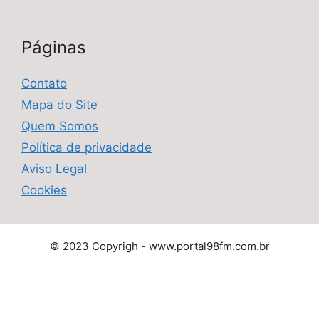
Páginas
Contato
Mapa do Site
Quem Somos
Política de privacidade
Aviso Legal
Cookies
© 2023 Copyrigh - www.portal98fm.com.br