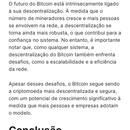
O futuro do Bitcoin está intrinsecamente ligado
à sua descentralização. À medida que o
número de mineradores cresce e mais pessoas
se envolvem na rede, a descentralização se
torna ainda mais robusta, o que contribui para a
confiança no sistema. No entanto, é importante
notar que, como qualquer sistema, a
descentralização do Bitcoin também enfrenta
desafios, como a escalabilidade e a eficiência
da rede.
Apesar desses desafios, o Bitcoin segue sendo
a criptomoeda mais descentralizada e segura,
com um potencial de crescimento significativo à
medida que mais pessoas e empresas adotam
o modelo.