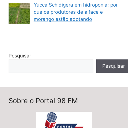
Yucca Schidigera em hidroponia: por
que os produtores de alface e
morango estão adotando
Pesquisar
Pesquisar
Sobre o Portal 98 FM