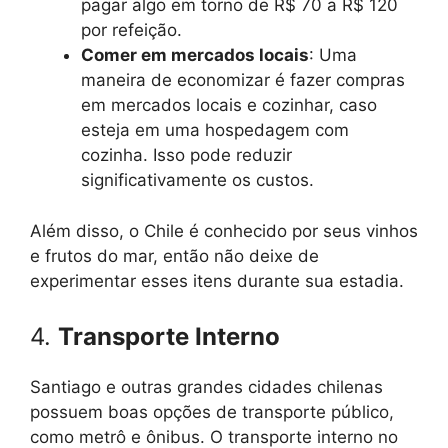
pagar algo em torno de R$ 70 a R$ 120
por refeição.
Comer em mercados locais
: Uma
maneira de economizar é fazer compras
em mercados locais e cozinhar, caso
esteja em uma hospedagem com
cozinha. Isso pode reduzir
significativamente os custos.
Além disso, o Chile é conhecido por seus vinhos
e frutos do mar, então não deixe de
experimentar esses itens durante sua estadia.
4.
Transporte Interno
Santiago e outras grandes cidades chilenas
possuem boas opções de transporte público,
como metrô e ônibus. O transporte interno no