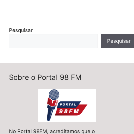
Pesquisar
Pesquisar
Sobre o Portal 98 FM
No Portal 98FM, acreditamos que o