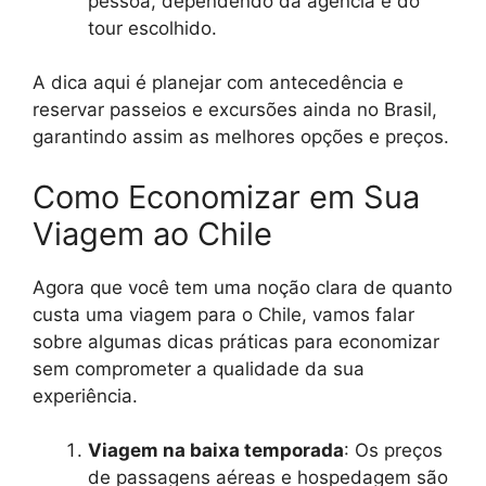
pessoa, dependendo da agência e do
tour escolhido.
A dica aqui é planejar com antecedência e
reservar passeios e excursões ainda no Brasil,
garantindo assim as melhores opções e preços.
Como Economizar em Sua
Viagem ao Chile
Agora que você tem uma noção clara de quanto
custa uma viagem para o Chile, vamos falar
sobre algumas dicas práticas para economizar
sem comprometer a qualidade da sua
experiência.
Viagem na baixa temporada
: Os preços
de passagens aéreas e hospedagem são