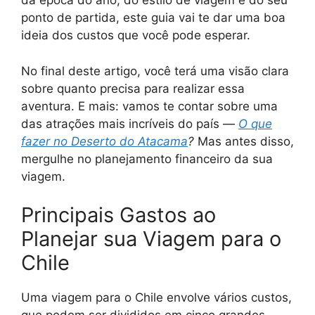
da época do ano, do estilo de viagem e do seu
ponto de partida, este guia vai te dar uma boa
ideia dos custos que você pode esperar.
No final deste artigo, você terá uma visão clara
sobre quanto precisa para realizar essa
aventura. E mais: vamos te contar sobre uma
das atrações mais incríveis do país —
O que
fazer no Deserto do Atacama
?
Mas antes disso,
mergulhe no planejamento financeiro da sua
viagem.
Principais Gastos ao
Planejar sua Viagem para o
Chile
Uma viagem para o Chile envolve vários custos,