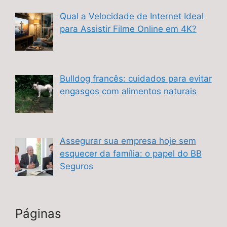
Qual a Velocidade de Internet Ideal
para Assistir Filme Online em 4K?
Bulldog francês: cuidados para evitar
engasgos com alimentos naturais
Assegurar sua empresa hoje sem
esquecer da família: o papel do BB
Seguros
Páginas