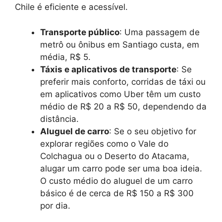
Chile é eficiente e acessível.
Transporte público
: Uma passagem de
metrô ou ônibus em Santiago custa, em
média, R$ 5.
Táxis e aplicativos de transporte
: Se
preferir mais conforto, corridas de táxi ou
em aplicativos como Uber têm um custo
médio de R$ 20 a R$ 50, dependendo da
distância.
Aluguel de carro
: Se o seu objetivo for
explorar regiões como o Vale do
Colchagua ou o Deserto do Atacama,
alugar um carro pode ser uma boa ideia.
O custo médio do aluguel de um carro
básico é de cerca de R$ 150 a R$ 300
por dia.