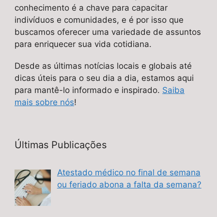
conhecimento é a chave para capacitar
indivíduos e comunidades, e é por isso que
buscamos oferecer uma variedade de assuntos
para enriquecer sua vida cotidiana.
Desde as últimas notícias locais e globais até
dicas úteis para o seu dia a dia, estamos aqui
para mantê-lo informado e inspirado.
Saiba
mais sobre nós
!
Últimas Publicações
Atestado médico no final de semana
ou feriado abona a falta da semana?