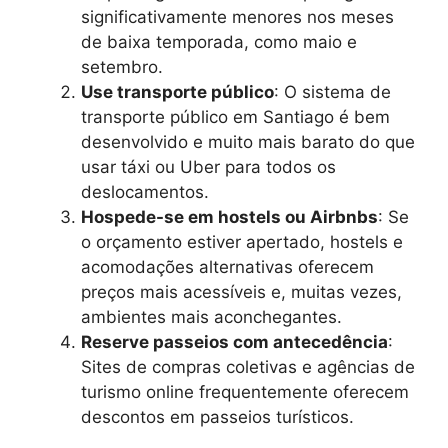
significativamente menores nos meses
de baixa temporada, como maio e
setembro.
Use transporte público
: O sistema de
transporte público em Santiago é bem
desenvolvido e muito mais barato do que
usar táxi ou Uber para todos os
deslocamentos.
Hospede-se em hostels ou Airbnbs
: Se
o orçamento estiver apertado, hostels e
acomodações alternativas oferecem
preços mais acessíveis e, muitas vezes,
ambientes mais aconchegantes.
Reserve passeios com antecedência
:
Sites de compras coletivas e agências de
turismo online frequentemente oferecem
descontos em passeios turísticos.