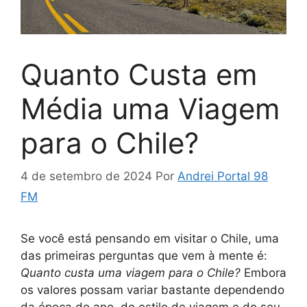
Quanto Custa em
Média uma Viagem
para o Chile?
4 de setembro de 2024
Por
Andrei Portal 98
FM
Se você está pensando em visitar o Chile, uma
das primeiras perguntas que vem à mente é:
Quanto custa uma viagem para o Chile?
Embora
os valores possam variar bastante dependendo