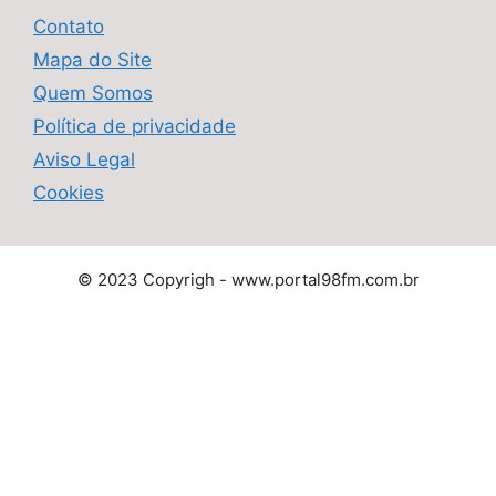
Contato
Mapa do Site
Quem Somos
Política de privacidade
Aviso Legal
Cookies
© 2023 Copyrigh - www.portal98fm.com.br