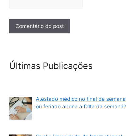
Últimas Publicações
Atestado médico no final de semana
ou feriado abona a falta da semana?