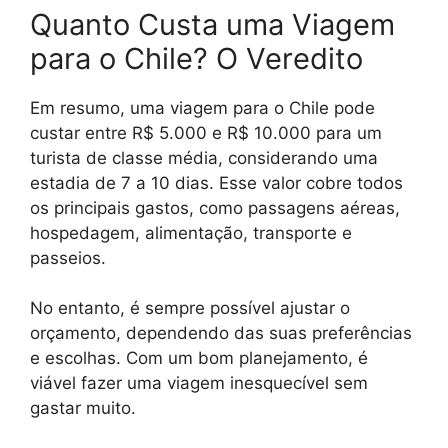
Quanto Custa uma Viagem
para o Chile? O Veredito
Em resumo, uma viagem para o Chile pode
custar entre R$ 5.000 e R$ 10.000 para um
turista de classe média, considerando uma
estadia de 7 a 10 dias. Esse valor cobre todos
os principais gastos, como passagens aéreas,
hospedagem, alimentação, transporte e
passeios.
No entanto, é sempre possível ajustar o
orçamento, dependendo das suas preferências
e escolhas. Com um bom planejamento, é
viável fazer uma viagem inesquecível sem
gastar muito.