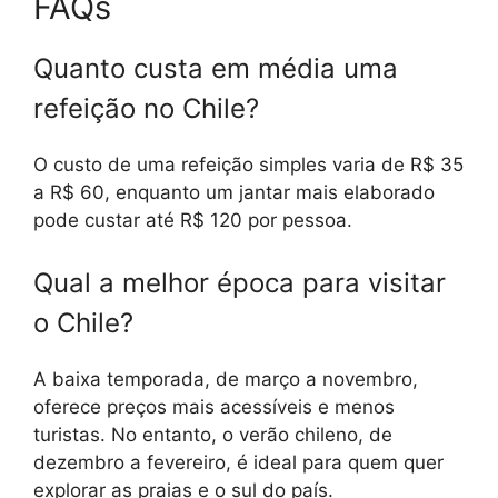
FAQs
Quanto custa em média uma
refeição no Chile?
O custo de uma refeição simples varia de R$ 35
a R$ 60, enquanto um jantar mais elaborado
pode custar até R$ 120 por pessoa.
Qual a melhor época para visitar
o Chile?
A baixa temporada, de março a novembro,
oferece preços mais acessíveis e menos
turistas. No entanto, o verão chileno, de
dezembro a fevereiro, é ideal para quem quer
explorar as praias e o sul do país.