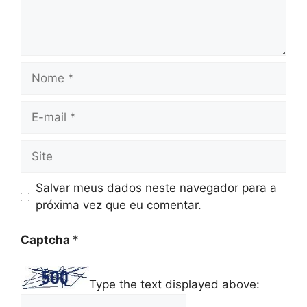
Nome
E-
mail
Site
Salvar meus dados neste navegador para a
próxima vez que eu comentar.
Captcha
*
Type the text displayed above: