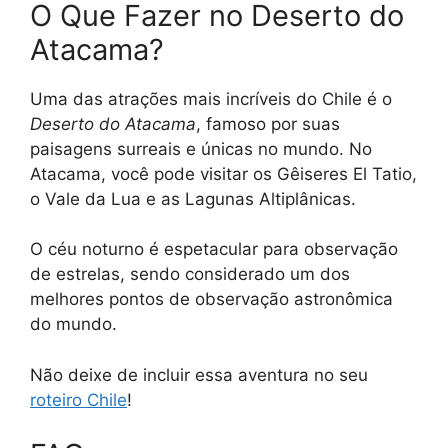
O Que Fazer no Deserto do
Atacama?
Uma das atrações mais incríveis do Chile é o
Deserto do Atacama
, famoso por suas
paisagens surreais e únicas no mundo. No
Atacama, você pode visitar os Gêiseres El Tatio,
o Vale da Lua e as Lagunas Altiplânicas.
O céu noturno é espetacular para observação
de estrelas, sendo considerado um dos
melhores pontos de observação astronômica
do mundo.
Não deixe de incluir essa aventura no seu
roteiro Chile
!