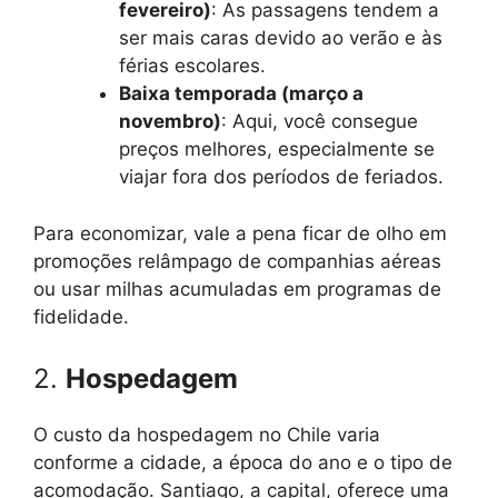
fevereiro)
: As passagens tendem a
ser mais caras devido ao verão e às
férias escolares.
Baixa temporada (março a
novembro)
: Aqui, você consegue
preços melhores, especialmente se
viajar fora dos períodos de feriados.
Para economizar, vale a pena ficar de olho em
promoções relâmpago de companhias aéreas
ou usar milhas acumuladas em programas de
fidelidade.
2.
Hospedagem
O custo da hospedagem no Chile varia
conforme a cidade, a época do ano e o tipo de
acomodação. Santiago, a capital, oferece uma