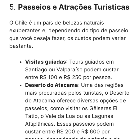
5.
Passeios e Atrações Turísticas
O Chile é um país de belezas naturais
exuberantes e, dependendo do tipo de passeio
que você deseja fazer, os custos podem variar
bastante.
Visitas guiadas
: Tours guiados em
Santiago ou Valparaíso podem custar
entre R$ 100 e R$ 250 por pessoa.
Deserto do Atacama
: Uma das regiões
mais procuradas pelos turistas, o Deserto
do Atacama oferece diversas opções de
passeios, como visitar os Gêiseres El
Tatio, o Vale da Lua ou as Lagunas
Altiplânicas. Esses passeios podem
custar entre R$ 200 e R$ 600 por