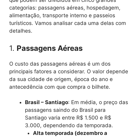
que podem ser divididos em cinco grandes
categorias: passagens aéreas, hospedagem,
alimentação, transporte interno e passeios
turísticos. Vamos analisar cada uma delas com
detalhes.
1.
Passagens Aéreas
O custo das passagens aéreas é um dos
principais fatores a considerar. O valor depende
da sua cidade de origem, época do ano e
antecedência com que compra o bilhete.
Brasil – Santiago
: Em média, o preço das
passagens saindo do Brasil para
Santiago varia entre R$ 1.500 e R$
3.000, dependendo da temporada.
Alta temporada (dezembro a