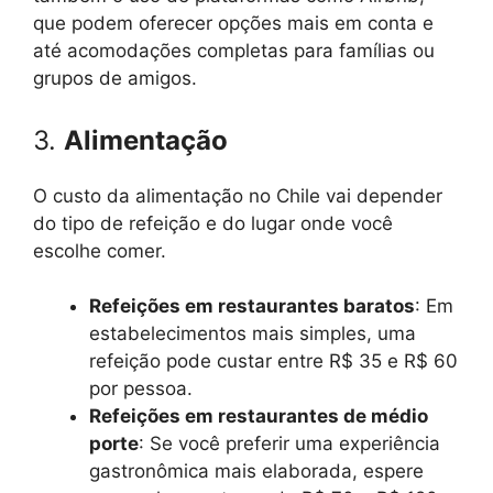
que podem oferecer opções mais em conta e
até acomodações completas para famílias ou
grupos de amigos.
3.
Alimentação
O custo da alimentação no Chile vai depender
do tipo de refeição e do lugar onde você
escolhe comer.
Refeições em restaurantes baratos
: Em
estabelecimentos mais simples, uma
refeição pode custar entre R$ 35 e R$ 60
por pessoa.
Refeições em restaurantes de médio
porte
: Se você preferir uma experiência
gastronômica mais elaborada, espere