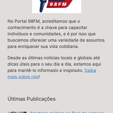
No Portal 98FM, acreditamos que o
conhecimento é a chave para capacitar
indivíduos e comunidades, e é por isso que
buscamos oferecer uma variedade de assuntos
para enriquecer sua vida cotidiana.
Desde as últimas notícias locais e globais até
dicas úteis para o seu dia a dia, estamos aqui
para mantê-lo informado e inspirado.
Saiba
mais sobre nós
!
Últimas Publicações