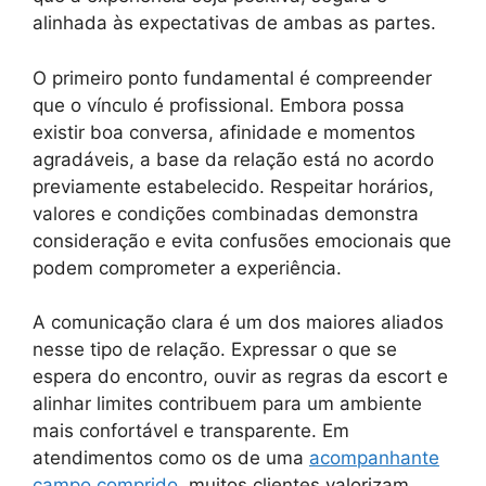
alinhada às expectativas de ambas as partes.
O primeiro ponto fundamental é compreender
que o vínculo é profissional. Embora possa
existir boa conversa, afinidade e momentos
agradáveis, a base da relação está no acordo
previamente estabelecido. Respeitar horários,
valores e condições combinadas demonstra
consideração e evita confusões emocionais que
podem comprometer a experiência.
A comunicação clara é um dos maiores aliados
nesse tipo de relação. Expressar o que se
espera do encontro, ouvir as regras da escort e
alinhar limites contribuem para um ambiente
mais confortável e transparente. Em
atendimentos como os de uma
acompanhante
campo comprido
, muitos clientes valorizam