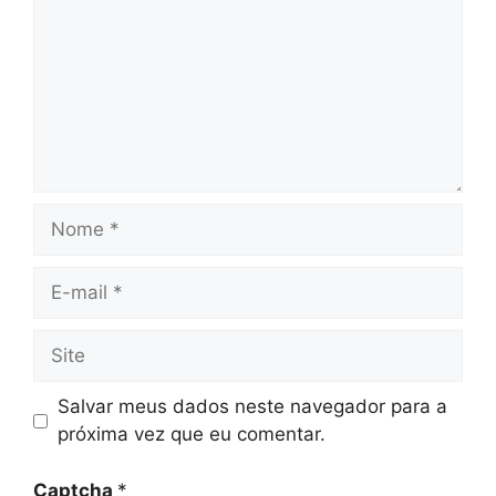
Nome
E-
mail
Site
Salvar meus dados neste navegador para a
próxima vez que eu comentar.
Captcha
*