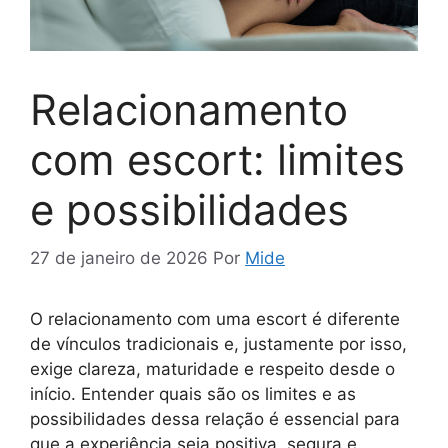
Relacionamento
com escort: limites
e possibilidades
27 de janeiro de 2026
Por
Mide
O relacionamento com uma escort é diferente
de vínculos tradicionais e, justamente por isso,
exige clareza, maturidade e respeito desde o
início. Entender quais são os limites e as
possibilidades dessa relação é essencial para
que a experiência seja positiva, segura e