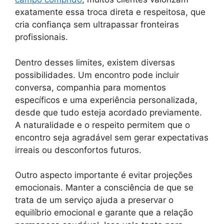
exatamente essa troca direta e respeitosa, que
cria confiança sem ultrapassar fronteiras
profissionais.
Dentro desses limites, existem diversas
possibilidades. Um encontro pode incluir
conversa, companhia para momentos
específicos e uma experiência personalizada,
desde que tudo esteja acordado previamente.
A naturalidade e o respeito permitem que o
encontro seja agradável sem gerar expectativas
irreais ou desconfortos futuros.
Outro aspecto importante é evitar projeções
emocionais. Manter a consciência de que se
trata de um serviço ajuda a preservar o
equilíbrio emocional e garante que a relação