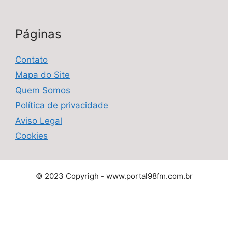
Páginas
Contato
Mapa do Site
Quem Somos
Política de privacidade
Aviso Legal
Cookies
© 2023 Copyrigh - www.portal98fm.com.br