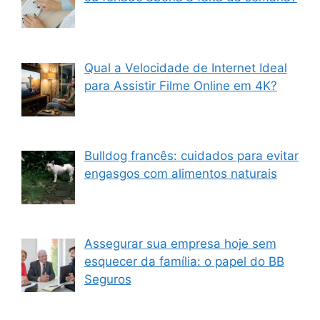
Qual a Velocidade de Internet Ideal
para Assistir Filme Online em 4K?
Bulldog francês: cuidados para evitar
engasgos com alimentos naturais
Assegurar sua empresa hoje sem
esquecer da família: o papel do BB
Seguros