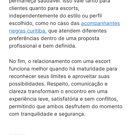
permaneça saudável. Isso vale tanto para
clientes quanto para escorts,
independentemente do estilo ou perfil
escolhido, como no caso das
acompanhantes
negras curitiba
, que atendem diferentes
preferências dentro de uma proposta
profissional e bem definida.
No fim, o relacionamento com uma escort
funciona melhor quando há maturidade para
reconhecer seus limites e aproveitar suas
possibilidades. Respeito, comunicação e
clareza transformam o encontro em uma
experiência leve, satisfatória e sem conflitos,
permitindo que ambos desfrutem do momento
com tranquilidade e segurança.