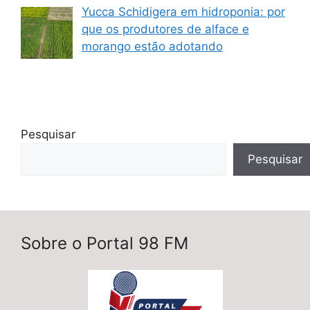
Yucca Schidigera em hidroponia: por
que os produtores de alface e
morango estão adotando
Pesquisar
Pesquisar
Sobre o Portal 98 FM