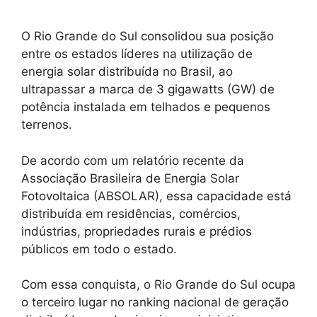
O Rio Grande do Sul consolidou sua posição
entre os estados líderes na utilização de
energia solar distribuída no Brasil, ao
ultrapassar a marca de 3 gigawatts (GW) de
potência instalada em telhados e pequenos
terrenos.
De acordo com um relatório recente da
Associação Brasileira de Energia Solar
Fotovoltaica (ABSOLAR), essa capacidade está
distribuída em residências, comércios,
indústrias, propriedades rurais e prédios
públicos em todo o estado.
Com essa conquista, o Rio Grande do Sul ocupa
o terceiro lugar no ranking nacional de geração