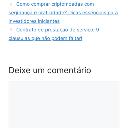
Como comprar criptomoedas com
segurança e praticidade? Dicas essenciais para
investidores iniciantes
Contrato de prestação de serviço: 9
cláusulas que não podem faltar!
Deixe um comentário
Comentário