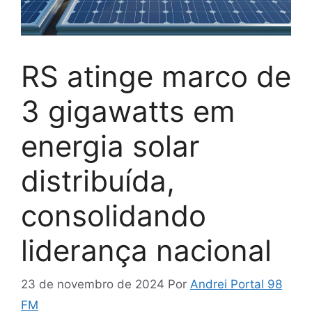
RS atinge marco de
3 gigawatts em
energia solar
distribuída,
consolidando
liderança nacional
23 de novembro de 2024
Por
Andrei Portal 98
FM