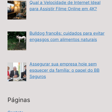
Qual a Velocidade de Internet Ideal
para Assistir Filme Online em 4K?
Bulldog francês: cuidados para evitar
engasgos com alimentos naturais
Assegurar sua empresa hoje sem
esquecer da família: o papel do BB
Seguros
Páginas