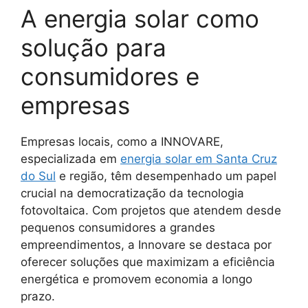
A energia solar como
solução para
consumidores e
empresas
Empresas locais, como a INNOVARE,
especializada em
energia solar em Santa Cruz
do Sul
e região, têm desempenhado um papel
crucial na democratização da tecnologia
fotovoltaica. Com projetos que atendem desde
pequenos consumidores a grandes
empreendimentos, a Innovare se destaca por
oferecer soluções que maximizam a eficiência
energética e promovem economia a longo
prazo.