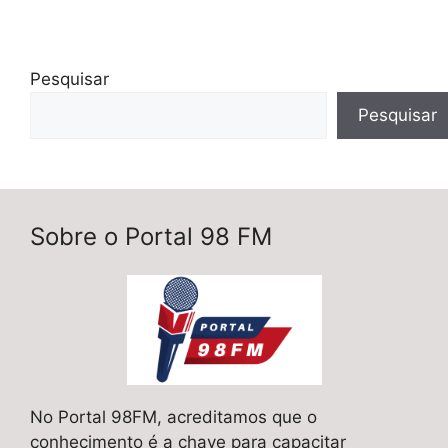
Pesquisar
Pesquisar
Sobre o Portal 98 FM
No Portal 98FM, acreditamos que o
conhecimento é a chave para capacitar