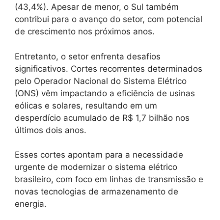
(43,4%). Apesar de menor, o Sul também
contribui para o avanço do setor, com potencial
de crescimento nos próximos anos.
Entretanto, o setor enfrenta desafios
significativos. Cortes recorrentes determinados
pelo Operador Nacional do Sistema Elétrico
(ONS) vêm impactando a eficiência de usinas
eólicas e solares, resultando em um
desperdício acumulado de R$ 1,7 bilhão nos
últimos dois anos.
Esses cortes apontam para a necessidade
urgente de modernizar o sistema elétrico
brasileiro, com foco em linhas de transmissão e
novas tecnologias de armazenamento de
energia.