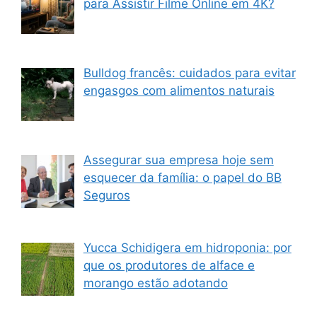
para Assistir Filme Online em 4K?
Bulldog francês: cuidados para evitar
engasgos com alimentos naturais
Assegurar sua empresa hoje sem
esquecer da família: o papel do BB
Seguros
Yucca Schidigera em hidroponia: por
que os produtores de alface e
morango estão adotando