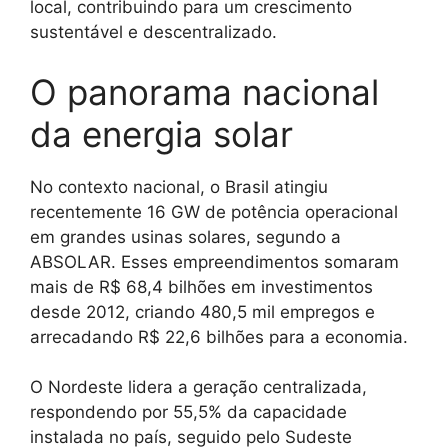
local, contribuindo para um crescimento
sustentável e descentralizado.
O panorama nacional
da energia solar
No contexto nacional, o Brasil atingiu
recentemente 16 GW de potência operacional
em grandes usinas solares, segundo a
ABSOLAR. Esses empreendimentos somaram
mais de R$ 68,4 bilhões em investimentos
desde 2012, criando 480,5 mil empregos e
arrecadando R$ 22,6 bilhões para a economia.
O Nordeste lidera a geração centralizada,
respondendo por 55,5% da capacidade
instalada no país, seguido pelo Sudeste