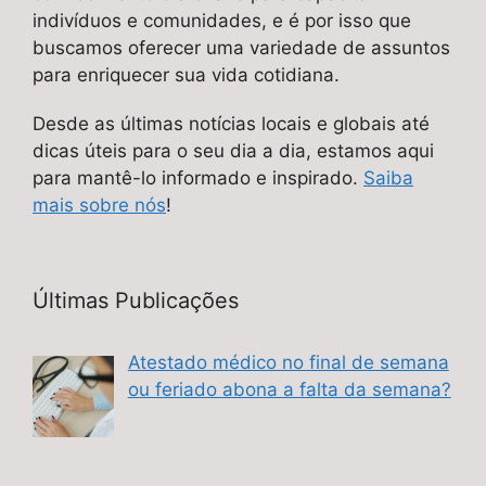
indivíduos e comunidades, e é por isso que
buscamos oferecer uma variedade de assuntos
para enriquecer sua vida cotidiana.
Desde as últimas notícias locais e globais até
dicas úteis para o seu dia a dia, estamos aqui
para mantê-lo informado e inspirado.
Saiba
mais sobre nós
!
Últimas Publicações
Atestado médico no final de semana
ou feriado abona a falta da semana?