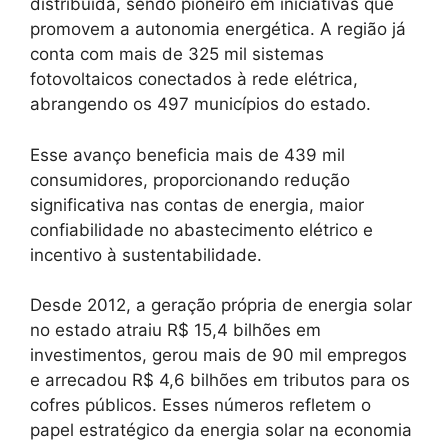
distribuída, sendo pioneiro em iniciativas que
promovem a autonomia energética. A região já
conta com mais de 325 mil sistemas
fotovoltaicos conectados à rede elétrica,
abrangendo os 497 municípios do estado.
Esse avanço beneficia mais de 439 mil
consumidores, proporcionando redução
significativa nas contas de energia, maior
confiabilidade no abastecimento elétrico e
incentivo à sustentabilidade.
Desde 2012, a geração própria de energia solar
no estado atraiu R$ 15,4 bilhões em
investimentos, gerou mais de 90 mil empregos
e arrecadou R$ 4,6 bilhões em tributos para os
cofres públicos. Esses números refletem o
papel estratégico da energia solar na economia