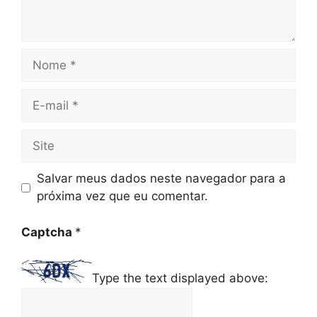
Nome
E-
mail
Site
Salvar meus dados neste navegador para a
próxima vez que eu comentar.
Captcha
*
Type the text displayed above: