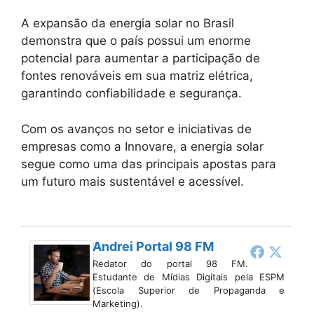
A expansão da energia solar no Brasil
demonstra que o país possui um enorme
potencial para aumentar a participação de
fontes renováveis em sua matriz elétrica,
garantindo confiabilidade e segurança.
Com os avanços no setor e iniciativas de
empresas como a Innovare, a energia solar
segue como uma das principais apostas para
um futuro mais sustentável e acessível.
Andrei Portal 98 FM
Redator do portal 98 FM.
Estudante de Mídias Digitais pela ESPM
(Escola Superior de Propaganda e
Marketing).