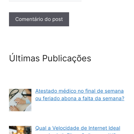
Últimas Publicações
Atestado médico no final de semana
ou feriado abona a falta da semana?
Qual a Velocidade de Internet Ideal