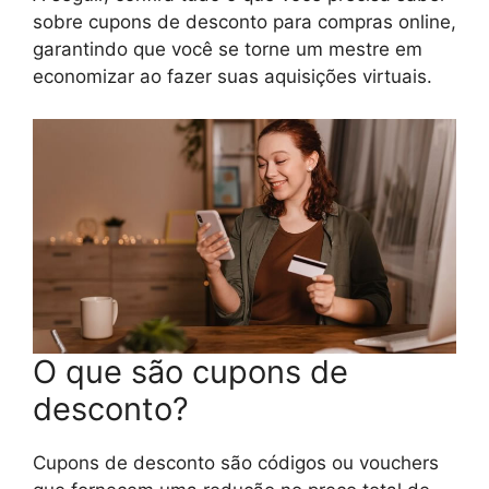
sobre cupons de desconto para compras online,
garantindo que você se torne um mestre em
economizar ao fazer suas aquisições virtuais.
O que são cupons de
desconto?
Cupons de desconto são códigos ou vouchers