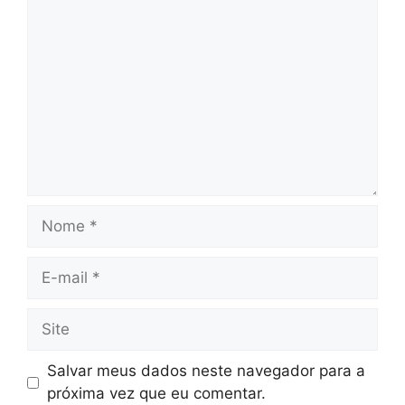
Comentário
Nome
E-
mail
Site
Salvar meus dados neste navegador para a
próxima vez que eu comentar.