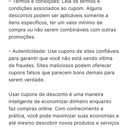
– Termos e condições: Leia os termos e
condições associados ao cupom. Alguns
descontos podem ser aplicáveis ​​somente a
itens específicos, ter um valor mínimo de
compra ou não serem combináveis com outras
promoções.
– Autenticidade: Use cupons de sites confiáveis
para garantir que você não está sendo vítima
de fraudes. Sites maliciosos podem oferecer
cupons falsos que parecem bons demais para
serem verdade.
Usar cupons de desconto é uma maneira
inteligente de economizar dinheiro enquanto
faz compras online. Com conhecimento e
prática, você pode maximizar suas economias e
até mesmo descobrir novos produtos e serviços