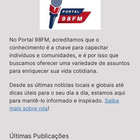
No Portal 98FM, acreditamos que o
conhecimento é a chave para capacitar
indivíduos e comunidades, e é por isso que
buscamos oferecer uma variedade de assuntos
para enriquecer sua vida cotidiana.
Desde as últimas notícias locais e globais até
dicas úteis para o seu dia a dia, estamos aqui
para mantê-lo informado e inspirado.
Saiba
mais sobre nós
!
Últimas Publicações