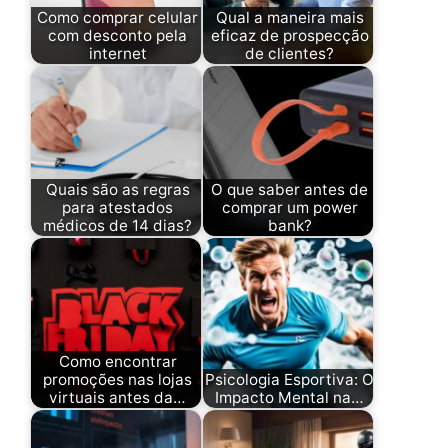
Como comprar celular
Qual a maneira mais
com desconto pela
eficaz de prospecção
internet
de clientes?
Quais são as regras
O que saber antes de
para atestados
comprar um power
médicos de 14 dias?
bank?
Como encontrar
promoções nas lojas
Psicologia Esportiva: O
virtuais antes da…
Impacto Mental na…