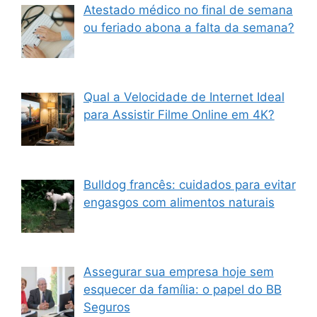
Atestado médico no final de semana
ou feriado abona a falta da semana?
Qual a Velocidade de Internet Ideal
para Assistir Filme Online em 4K?
Bulldog francês: cuidados para evitar
engasgos com alimentos naturais
Assegurar sua empresa hoje sem
esquecer da família: o papel do BB
Seguros