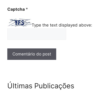
Captcha
*
Type the text displayed above:
Últimas Publicações