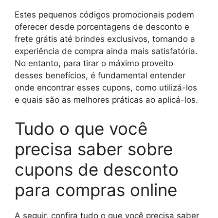
Estes pequenos códigos promocionais podem
oferecer desde porcentagens de desconto e
frete grátis até brindes exclusivos, tornando a
experiência de compra ainda mais satisfatória.
No entanto, para tirar o máximo proveito
desses benefícios, é fundamental entender
onde encontrar esses cupons, como utilizá-los
e quais são as melhores práticas ao aplicá-los.
Tudo o que você
precisa saber sobre
cupons de desconto
para compras online
A seguir, confira tudo o que você precisa saber