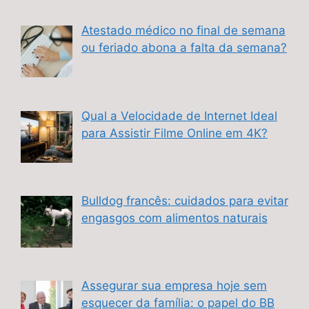
Atestado médico no final de semana
ou feriado abona a falta da semana?
Qual a Velocidade de Internet Ideal
para Assistir Filme Online em 4K?
Bulldog francês: cuidados para evitar
engasgos com alimentos naturais
Assegurar sua empresa hoje sem
esquecer da família: o papel do BB