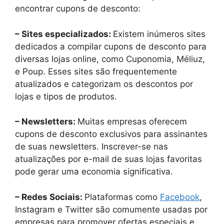
encontrar cupons de desconto:
– Sites especializados:
Existem inúmeros sites
dedicados a compilar cupons de desconto para
diversas lojas online, como Cuponomia, Méliuz,
e Poup. Esses sites são frequentemente
atualizados e categorizam os descontos por
lojas e tipos de produtos.
– Newsletters:
Muitas empresas oferecem
cupons de desconto exclusivos para assinantes
de suas newsletters. Inscrever-se nas
atualizações por e-mail de suas lojas favoritas
pode gerar uma economia significativa.
– Redes Sociais:
Plataformas como
Facebook
,
Instagram e Twitter são comumente usadas por
empresas para promover ofertas especiais e