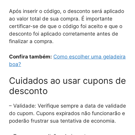
Após inserir o código, o desconto será aplicado
ao valor total de sua compra. É importante
certificar-se de que o código foi aceito e que o
desconto foi aplicado corretamente antes de
finalizar a compra.
Confira também:
Como escolher uma geladeira
boa?
Cuidados ao usar cupons de
desconto
– Validade: Verifique sempre a data de validade
do cupom. Cupons expirados não funcionarão e
poderão frustrar sua tentativa de economia.