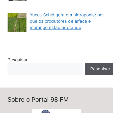
Yucca Schidigera em hidroponia: por
que os produtores de alface e
morango estão adotando
Pesquisar
Pesquisar
Sobre o Portal 98 FM