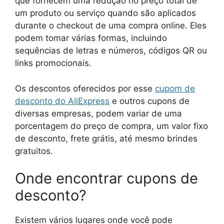
que fornecem uma redução no preço total de
um produto ou serviço quando são aplicados
durante o checkout de uma compra online. Eles
podem tomar várias formas, incluindo
sequências de letras e números, códigos QR ou
links promocionais.
Os descontos oferecidos por esse
cupom de
desconto do AliExpress
e outros cupons de
diversas empresas, podem variar de uma
porcentagem do preço de compra, um valor fixo
de desconto, frete grátis, até mesmo brindes
gratuitos.
Onde encontrar cupons de
desconto?
Existem vários lugares onde você pode