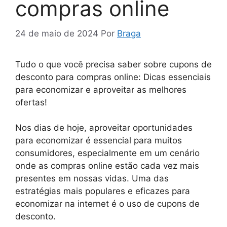
compras online
24 de maio de 2024
Por
Braga
Tudo o que você precisa saber sobre cupons de
desconto para compras online: Dicas essenciais
para economizar e aproveitar as melhores
ofertas!
Nos dias de hoje, aproveitar oportunidades
para economizar é essencial para muitos
consumidores, especialmente em um cenário
onde as compras online estão cada vez mais
presentes em nossas vidas. Uma das
estratégias mais populares e eficazes para
economizar na internet é o uso de cupons de
desconto.