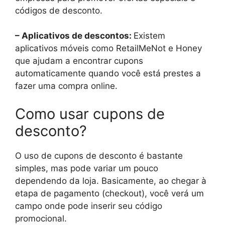
códigos de desconto.
– Aplicativos de descontos:
Existem
aplicativos móveis como RetailMeNot e Honey
que ajudam a encontrar cupons
automaticamente quando você está prestes a
fazer uma compra online.
Como usar cupons de
desconto?
O uso de cupons de desconto é bastante
simples, mas pode variar um pouco
dependendo da loja. Basicamente, ao chegar à
etapa de pagamento (checkout), você verá um
campo onde pode inserir seu código
promocional.