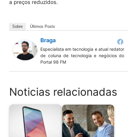
a preços reduzidos.
Sobre
Últimos Posts
Braga
Especialista em tecnologia e atual redator
de coluna de tecnologia e negócios do
Portal 98 FM
Noticias relacionadas