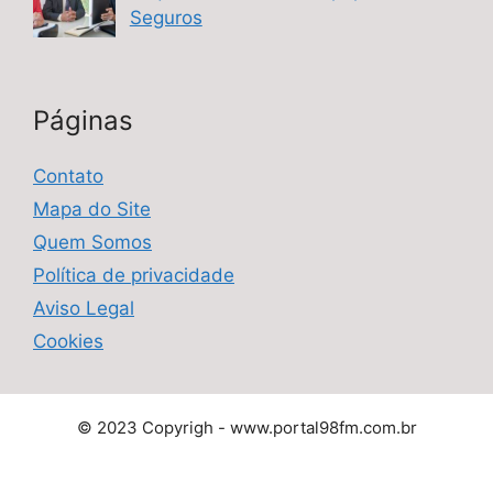
Seguros
Páginas
Contato
Mapa do Site
Quem Somos
Política de privacidade
Aviso Legal
Cookies
© 2023 Copyrigh - www.portal98fm.com.br