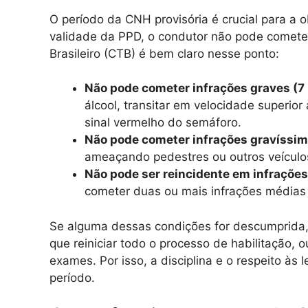
O período da CNH provisória é crucial para a 
validade da PPD, o condutor não pode cometer 
Brasileiro (CTB) é bem claro nesse ponto:
Não pode cometer infrações graves (7 
álcool, transitar em velocidade superi
sinal vermelho do semáforo.
Não pode cometer infrações gravíssim
ameaçando pedestres ou outros veículos
Não pode ser reincidente em infrações
cometer duas ou mais infrações médias
Se alguma dessas condições for descumprida, o
que reiniciar todo o processo de habilitação, o
exames. Por isso, a disciplina e o respeito às
período.