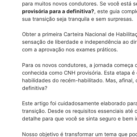
para muitos novos condutores. Se você está 
provisória para a definitiva?
, este guia compl
sua transição seja tranquila e sem surpresas.
Obter a primeira Carteira Nacional de Habili
sensação de liberdade e independência ao diri
com a aprovação nos exames práticos.
Para os novos condutores, a jornada começa c
conhecida como CNH provisória. Esta etapa é 
habilidades do recém-habilitado. Mas, afinal,
definitiva?
Este artigo foi cuidadosamente elaborado par
transição. Desde os requisitos essenciais até
detalhe para que você se sinta seguro e bem 
Nosso objetivo é transformar um tema que pod