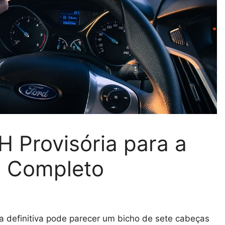
 Provisória para a
a Completo
 definitiva pode parecer um bicho de sete cabeças