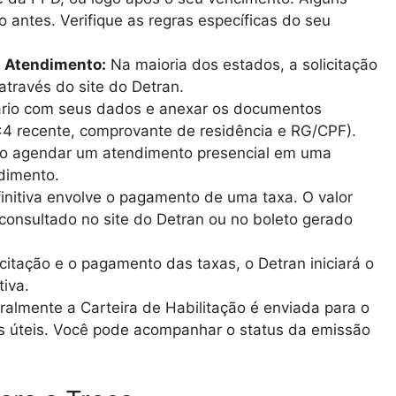
 antes. Verifique as regras específicas do seu
m Atendimento:
Na maioria dos estados, a solicitação
 através do site do Detran.
ário com seus dados e anexar os documentos
×4 recente, comprovante de residência e RG/CPF).
io agendar um atendimento presencial em uma
dimento.
nitiva envolve o pagamento de uma taxa. O valor
consultado no site do Detran ou no boleto gerado
citação e o pagamento das taxas, o Detran iniciará o
iva.
ralmente a Carteira de Habilitação é enviada para o
 úteis. Você pode acompanhar o status da emissão