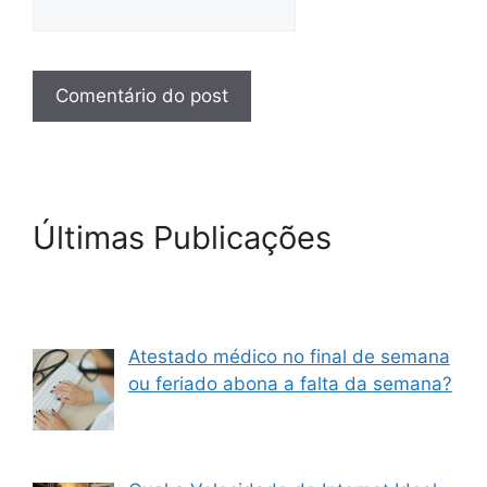
Últimas Publicações
Atestado médico no final de semana
ou feriado abona a falta da semana?