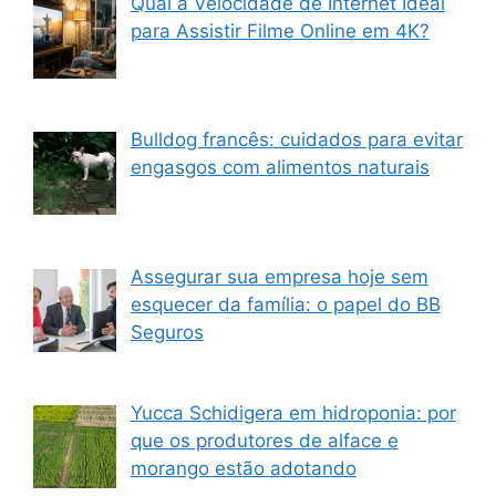
Qual a Velocidade de Internet Ideal
para Assistir Filme Online em 4K?
Bulldog francês: cuidados para evitar
engasgos com alimentos naturais
Assegurar sua empresa hoje sem
esquecer da família: o papel do BB
Seguros
Yucca Schidigera em hidroponia: por
que os produtores de alface e
morango estão adotando