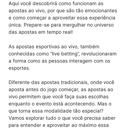
Aqui você descobrirá como funcionam as
apostas ao vivo, por que são tão emocionantes
e como começar a aproveitar essa experiência
única. Prepare-se para mergulhar no universo
das apostas em tempo real!
As apostas esportivas ao vivo, também
conhecidas como “live betting”, revolucionaram
a forma como as pessoas interagem com os
esportes.
Diferente das apostas tradicionais, onde você
aposta antes do jogo começar, as apostas ao
vivo permitem que você faça suas escolhas
enquanto o evento está acontecendo. Mas o
que torna essa modalidade tão especial?
Vamos explorar tudo o que você precisa saber
para entender e aproveitar ao máximo essa