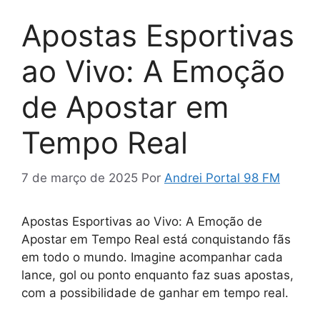
Apostas Esportivas
ao Vivo: A Emoção
de Apostar em
Tempo Real
7 de março de 2025
Por
Andrei Portal 98 FM
Apostas Esportivas ao Vivo: A Emoção de
Apostar em Tempo Real está conquistando fãs
em todo o mundo. Imagine acompanhar cada
lance, gol ou ponto enquanto faz suas apostas,
com a possibilidade de ganhar em tempo real.