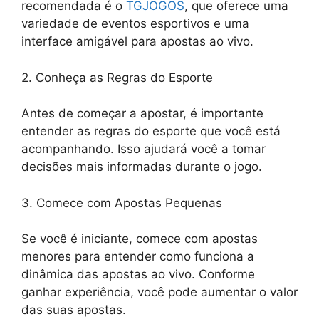
recomendada é o
TGJOGOS
, que oferece uma
variedade de eventos esportivos e uma
interface amigável para apostas ao vivo.
2. Conheça as Regras do Esporte
Antes de começar a apostar, é importante
entender as regras do esporte que você está
acompanhando. Isso ajudará você a tomar
decisões mais informadas durante o jogo.
3. Comece com Apostas Pequenas
Se você é iniciante, comece com apostas
menores para entender como funciona a
dinâmica das apostas ao vivo. Conforme
ganhar experiência, você pode aumentar o valor
das suas apostas.