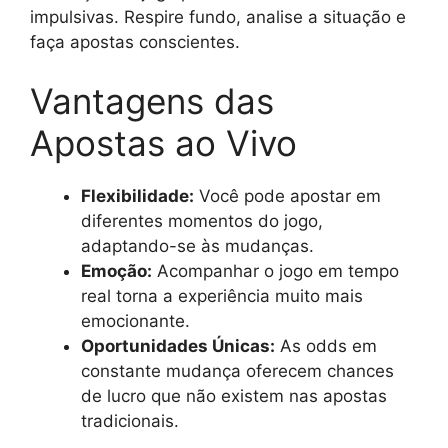
impulsivas. Respire fundo, analise a situação e
faça apostas conscientes.
Vantagens das
Apostas ao Vivo
Flexibilidade:
Você pode apostar em
diferentes momentos do jogo,
adaptando-se às mudanças.
Emoção:
Acompanhar o jogo em tempo
real torna a experiência muito mais
emocionante.
Oportunidades Únicas:
As odds em
constante mudança oferecem chances
de lucro que não existem nas apostas
tradicionais.