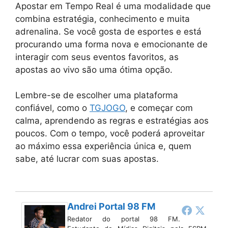
Apostar em Tempo Real é uma modalidade que
combina estratégia, conhecimento e muita
adrenalina. Se você gosta de esportes e está
procurando uma forma nova e emocionante de
interagir com seus eventos favoritos, as
apostas ao vivo são uma ótima opção.
Lembre-se de escolher uma plataforma
confiável, como o
TGJOGO
, e começar com
calma, aprendendo as regras e estratégias aos
poucos. Com o tempo, você poderá aproveitar
ao máximo essa experiência única e, quem
sabe, até lucrar com suas apostas.
Andrei Portal 98 FM
Redator do portal 98 FM.