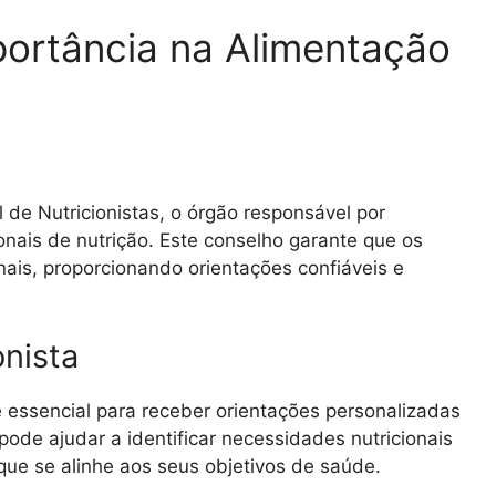
ortância na Alimentação
 de Nutricionistas, o órgão responsável por
ionais de nutrição. Este conselho garante que os
onais, proporcionando orientações confiáveis e
nista
é essencial para receber orientações personalizadas
pode ajudar a identificar necessidades nutricionais
que se alinhe aos seus objetivos de saúde.