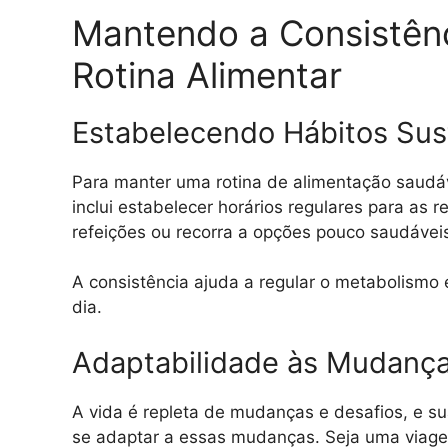
Mantendo a Consistênc
Rotina Alimentar
Estabelecendo Hábitos Sus
Para manter uma rotina de alimentação saudáve
inclui estabelecer horários regulares para as 
refeições ou recorra a opções pouco saudávei
A consistência ajuda a regular o metabolismo 
dia.
Adaptabilidade às Mudança
A vida é repleta de mudanças e desafios, e sua 
se adaptar a essas mudanças. Seja uma viagem