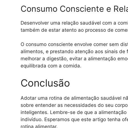
Consumo Consciente e Rel
Desenvolver uma relação saudável com a comid
também de estar atento ao processo de comer
O consumo consciente envolve comer sem dist
alimentos, e prestando atenção aos sinais de
melhorar a digestão, evitar a alimentação emo
equilibrada com a comida.
Conclusão
Adotar uma rotina de alimentação saudável nã
sobre entender as necessidades do seu corpo, 
inteligentes. Lembre-se de que a alimentação
indivíduo. Esperamos que este artigo tenha ofe
rotina alimentar.