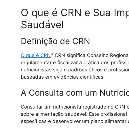
O que é CRN e Sua Imp
Saudável
Definição de CRN
O que é CRN
? CRN significa Conselho Regional
regulamentar e fiscalizar a prática dos profiss
nutricionistas sigam padrões éticos e profissi
baseadas em evidências científicas.
A Consulta com um Nutricio
Consultar um nutricionista registrado no CRN 
sobre alimentação saudável. Este profissional 
específicas e desenvolver um plano alimentar 