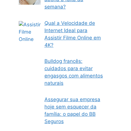
semana?
Qual a Velocidade de
Internet Ideal para
Assistir Filme Online em
4K?
Bulldog francês:
cuidados para evitar
engasgos com alimentos
naturais
Assegurar sua empresa
hoje sem esquecer da
família: o papel do BB
Seguros