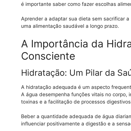
é importante saber como fazer escolhas alime
Aprender a adaptar sua dieta sem sacrificar a
uma alimentação saudável a longo prazo.
A Importância da Hid
Consciente
Hidratação: Um Pilar da Sa
A hidratação adequada é um aspecto frequen
A água desempenha funções vitais no corpo, i
toxinas e a facilitação de processos digestivos
Beber a quantidade adequada de água diariam
influenciar positivamente a digestão e a sens