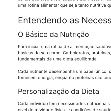
uma rotina alimentar que seja tanto nutritiva 
Entendendo as Necessi
O Básico da Nutrição
Para iniciar uma rotina de alimentação saudáv
básicas do seu corpo. Carboidratos, proteínas
fundamentais de uma dieta equilibrada.
Cada nutriente desempenha um papel único n
fornecem energia, enquanto proteínas são cruc
Personalização da Dieta
Cada indivíduo tem necessidades nutricionais 
nível de atividade física, e condições de saú