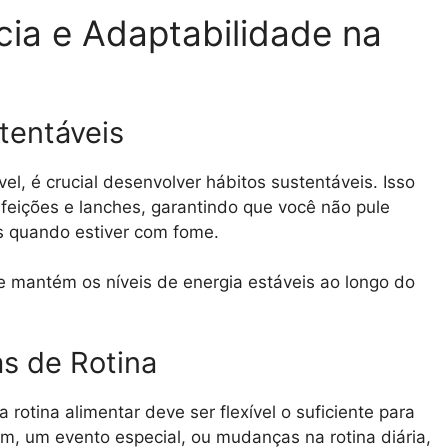
ia e Adaptabilidade na
tentáveis
l, é crucial desenvolver hábitos sustentáveis. Isso
refeições e lanches, garantindo que você não pule
s quando estiver com fome.
e mantém os níveis de energia estáveis ao longo do
s de Rotina
rotina alimentar deve ser flexível o suficiente para
, um evento especial, ou mudanças na rotina diária,