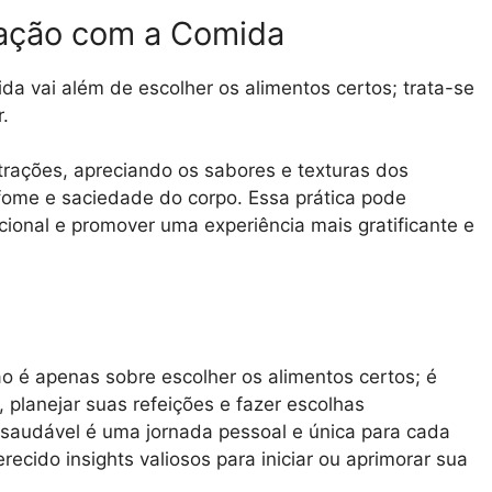
ação com a Comida
a vai além de escolher os alimentos certos; trata-se
.
rações, apreciando os sabores e texturas dos
 fome e saciedade do corpo. Essa prática pode
cional e promover uma experiência mais gratificante e
o é apenas sobre escolher os alimentos certos; é
planejar suas refeições e fazer escolhas
 saudável é uma jornada pessoal e única para cada
recido insights valiosos para iniciar ou aprimorar sua