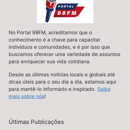
No Portal 98FM, acreditamos que o
conhecimento é a chave para capacitar
indivíduos e comunidades, e é por isso que
buscamos oferecer uma variedade de assuntos
para enriquecer sua vida cotidiana.
Desde as últimas notícias locais e globais até
dicas úteis para o seu dia a dia, estamos aqui
para mantê-lo informado e inspirado.
Saiba
mais sobre nós
!
Últimas Publicações