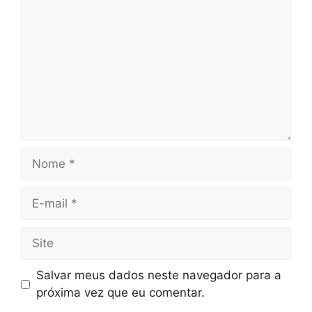
Nome
E-
mail
Site
Salvar meus dados neste navegador para a
próxima vez que eu comentar.