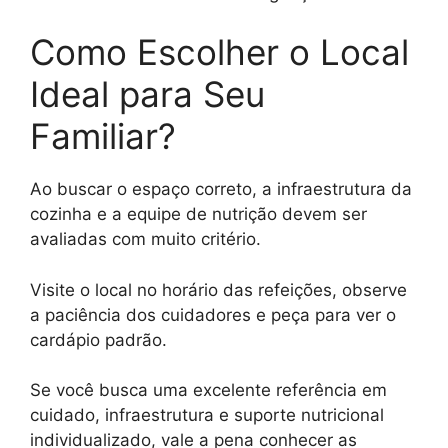
Como Escolher o Local
Ideal para Seu
Familiar?
Ao buscar o espaço correto, a infraestrutura da
cozinha e a equipe de nutrição devem ser
avaliadas com muito critério.
Visite o local no horário das refeições, observe
a paciência dos cuidadores e peça para ver o
cardápio padrão.
Se você busca uma excelente referência em
cuidado, infraestrutura e suporte nutricional
individualizado, vale a pena conhecer as