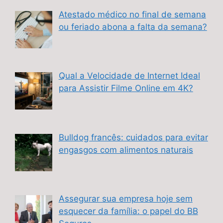
Atestado médico no final de semana
ou feriado abona a falta da semana?
Qual a Velocidade de Internet Ideal
para Assistir Filme Online em 4K?
Bulldog francês: cuidados para evitar
engasgos com alimentos naturais
Assegurar sua empresa hoje sem
esquecer da família: o papel do BB