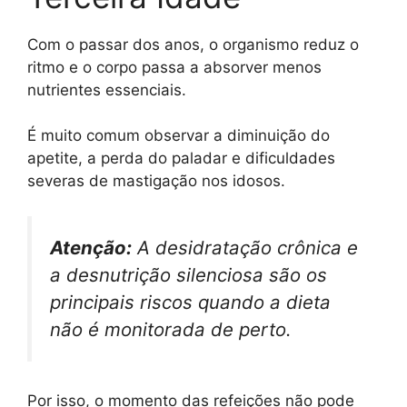
Com o passar dos anos, o organismo reduz o
ritmo e o corpo passa a absorver menos
nutrientes essenciais.
É muito comum observar a diminuição do
apetite, a perda do paladar e dificuldades
severas de mastigação nos idosos.
Atenção:
A desidratação crônica e
a desnutrição silenciosa são os
principais riscos quando a dieta
não é monitorada de perto.
Por isso, o momento das refeições não pode