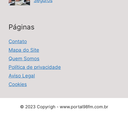
Seguros
Páginas
Contato
Mapa do Site
Quem Somos
Política de privacidade
Aviso Legal
Cookies
© 2023 Copyrigh - www.portal98fm.com.br