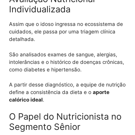
Individualizada
Assim que o idoso ingressa no ecossistema de
cuidados, ele passa por uma triagem clínica
detalhada.
São analisados exames de sangue, alergias,
intolerâncias e o histórico de doenças crônicas,
como diabetes e hipertensão.
A partir desse diagnóstico, a equipe de nutrição
define a consistência da dieta e o
aporte
calórico ideal
.
O Papel do Nutricionista no
Segmento Sênior