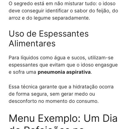
O segredo está em não misturar tudo: o idoso
deve conseguir identificar o sabor do feijão, do
arroz e do legume separadamente.
Uso de Espessantes
Alimentares
Para líquidos como água e sucos, utilizam-se
espessantes que evitam que o idoso engasgue
e sofra uma
pneumonia aspirativa
.
Essa técnica garante que a hidratação ocorra
de forma segura, sem gerar medo ou
desconforto no momento do consumo.
Menu Exemplo: Um Dia