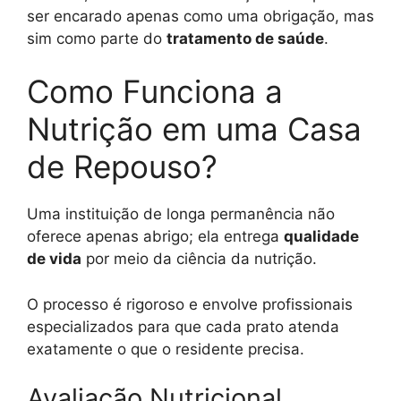
ser encarado apenas como uma obrigação, mas
sim como parte do
tratamento de saúde
.
Como Funciona a
Nutrição em uma Casa
de Repouso?
Uma instituição de longa permanência não
oferece apenas abrigo; ela entrega
qualidade
de vida
por meio da ciência da nutrição.
O processo é rigoroso e envolve profissionais
especializados para que cada prato atenda
exatamente o que o residente precisa.
Avaliação Nutricional