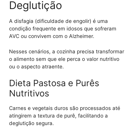
Deglutição
A disfagia (dificuldade de engolir) é uma
condição frequente em idosos que sofreram
AVC ou convivem com o Alzheimer.
Nesses cenários, a cozinha precisa transformar
o alimento sem que ele perca o valor nutritivo
ou o aspecto atraente.
Dieta Pastosa e Purês
Nutritivos
Carnes e vegetais duros são processados até
atingirem a textura de purê, facilitando a
deglutição segura.