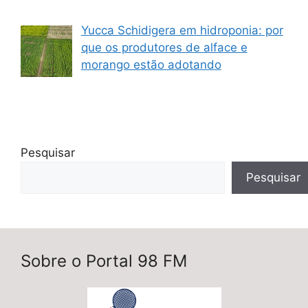
Yucca Schidigera em hidroponia: por
que os produtores de alface e
morango estão adotando
Pesquisar
Pesquisar
Sobre o Portal 98 FM