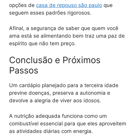
opções de
casa de repouso são paulo
que
seguem esses padrões rigorosos.
Afinal, a segurança de saber que quem você
ama está se alimentando bem traz uma paz de
espírito que não tem preço.
Conclusão e Próximos
Passos
Um cardápio planejado para a terceira idade
previne doenças, preserva a autonomia e
devolve a alegria de viver aos idosos.
A nutrição adequada funciona como um
combustível essencial para que eles aproveitem
as atividades diárias com energia.