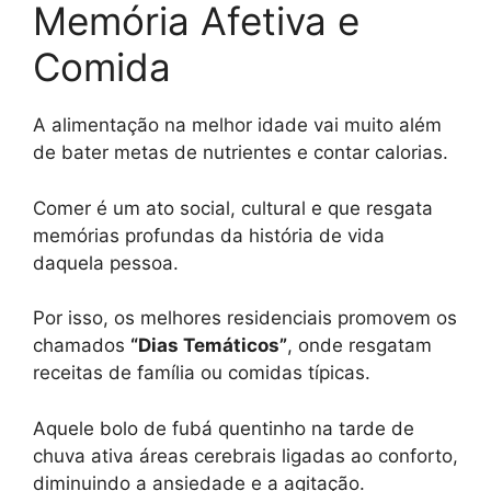
Memória Afetiva e
Comida
A alimentação na melhor idade vai muito além
de bater metas de nutrientes e contar calorias.
Comer é um ato social, cultural e que resgata
memórias profundas da história de vida
daquela pessoa.
Por isso, os melhores residenciais promovem os
chamados
“Dias Temáticos”
, onde resgatam
receitas de família ou comidas típicas.
Aquele bolo de fubá quentinho na tarde de
chuva ativa áreas cerebrais ligadas ao conforto,
diminuindo a ansiedade e a agitação.