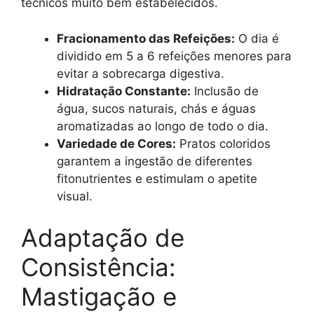
técnicos muito bem estabelecidos.
Fracionamento das Refeições:
O dia é
dividido em 5 a 6 refeições menores para
evitar a sobrecarga digestiva.
Hidratação Constante:
Inclusão de
água, sucos naturais, chás e águas
aromatizadas ao longo de todo o dia.
Variedade de Cores:
Pratos coloridos
garantem a ingestão de diferentes
fitonutrientes e estimulam o apetite
visual.
Adaptação de
Consistência:
Mastigação e