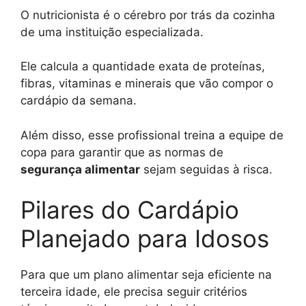
O nutricionista é o cérebro por trás da cozinha
de uma instituição especializada.
Ele calcula a quantidade exata de proteínas,
fibras, vitaminas e minerais que vão compor o
cardápio da semana.
Além disso, esse profissional treina a equipe de
copa para garantir que as normas de
segurança alimentar
sejam seguidas à risca.
Pilares do Cardápio
Planejado para Idosos
Para que um plano alimentar seja eficiente na
terceira idade, ele precisa seguir critérios