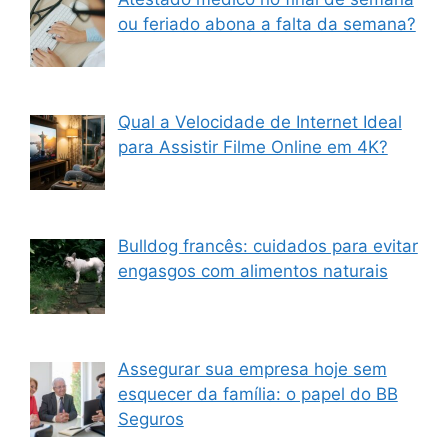
ou feriado abona a falta da semana?
Qual a Velocidade de Internet Ideal
para Assistir Filme Online em 4K?
Bulldog francês: cuidados para evitar
engasgos com alimentos naturais
Assegurar sua empresa hoje sem
esquecer da família: o papel do BB
Seguros