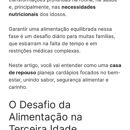
e, principalmente, nas
necessidades
nutricionais
dos idosos.
Garantir uma alimentação equilibrada nessa
fase é um desafio diário para muitas famílias,
que esbarram na falta de tempo e em
restrições médicas complexas.
Neste artigo, você vai entender como uma
casa
de repouso
planeja cardápios focados no bem-
estar, unindo sabor, segurança alimentar e
carinho.
O Desafio da
Alimentação na
Terceira Idade